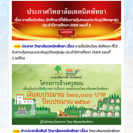
ประกาศ วิทยาลัยเทคนิคพัทยา เรื่อง
รายชื่อนักเรียน นักศึกษา ที่ได้
รับการคุ้มครองประกันอุบัติเหตุกลุ่ม ประจำปีการศึกษา 2569 รอบที่
2
(แก้ไข)
ข่าวประชาสัมพันธ์ วิทยาลัยเทคนิคพัทยา เรื่อง
วิทยาลัยเทคนิคพัทยา