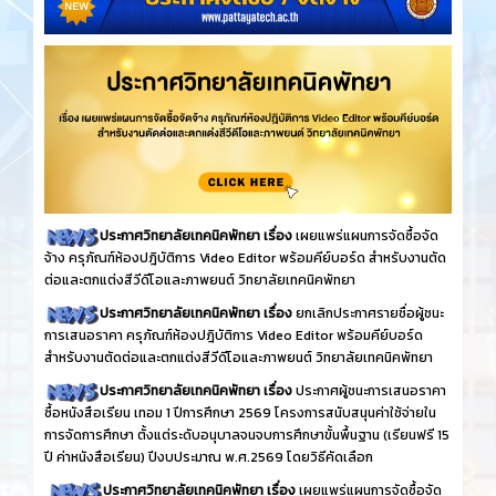
ประกาศวิทยาลัยเทคนิคพัทยา เรื่อง
เผยแพร่แผนการจัดซื้อจัด
จ้าง ครุภัณฑ์ห้องปฎิบัติการ Video Editor พร้อมคีย์บอร์ด สำหรับงานตัด
ต่อและตกแต่งสีวีดีโอและภาพยนต์ วิทยาลัยเทคนิคพัทยา
ประกาศวิทยาลัยเทคนิคพัทยา เรื่อง
ยกเลิกประกาศรายชื่อผู้ชนะ
การเสนอราคา ครุภัณฑ์ห้องปฎิบัติการ Video Editor พร้อมคีย์บอร์ด
สำหรับงานตัดต่อและตกแต่งสีวีดีโอและภาพยนต์ วิทยาลัยเทคนิคพัทยา
ประกาศวิทยาลัยเทคนิคพัทยา เรื่อง
ประกาศผู้ชนะการเสนอราคา
ซื้อหนังสือเรียน เทอม 1 ปีการศึกษา 2569 โครงการสนับสนุนค่าใช้จ่ายใน
การจัดการศึกษา ตั้งแต่ระดับอนุบาลจนจบการศึกษาขั้นพื้นฐาน (เรียนฟรี 15
ปี ค่าหนังสือเรียน) ปีงบประมาณ พ.ศ.2569 โดยวิธีคัดเลือก
ประกาศวิทยาลัยเทคนิคพัทยา เรื่อง
เผยแพร่แผนการจัดซื้อจัด