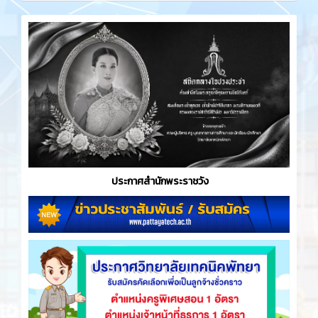
ประกาศสำนักพระราชวัง