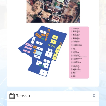
กิจกรรม