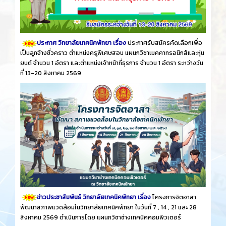
ประกาศ วิทยาลัยเทคนิคพัทยา เรื่อง
ประกาศรับสมัครคัดเลือกเพื่อ
เป็นลูกจ้างชั่วคราว ตำแหน่งครูพิเศษสอน แผนกวิชาเมคคาทรอนิกส์และหุ่น
ยนต์ จำนวน 1 อัตรา และตำแหน่งเจ้าหน้าที่ธุรการ จำนวน 1 อัตรา ระหว่างวัน
ที่ 13-20 สิงหาคม 2569
ข่าวประชาสัมพันธ์ วิทยาลัยเทคนิคพัทยา เรื่อง
โครงการจิตอาสา
พัฒนาสภาพแวดล้อมในวิทยาลัยเทคนิคพัทยา ในวันที่ 7 , 14 , 21 และ 28
สิงหาคม 2569 ดำเนินการโดย แผนกวิชาช่างเทคนิคคอมพิวเตอร์