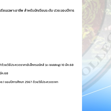
้เรียนเฉพาะอาชีพ สำหรับนักเรียนระดับ ปวช.ของปีการ
67ด้วยวิธีประกวดราคาอิเล็กทรอนิกส์ (e-bidding)
10 มีค.68
มีค.68
ปวช.1 ของปีการศึกษา 2567 ด้วยวิธีประกวดราคา