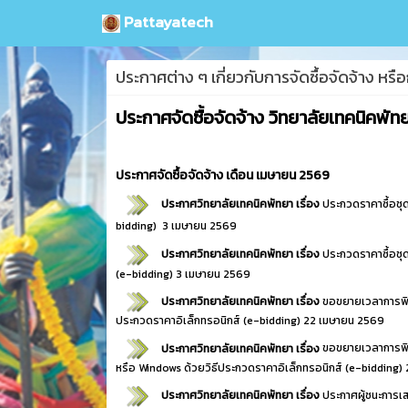
Pattayatech
ประกาศต่าง ๆ เกี่ยวกับการจัดซื้อจัดจ้าง หรื
ประกาศจัดซื้อจัดจ้าง วิทยาลัยเทคนิคพ
ประกาศจัดซื้อจัดจ้าง เดือน เมษายน 2569
ประกาศวิทยาลัยเทคนิคพัทยา เรื่อง
ประกวดราคาซื้อชุด
bidding)
3 เมษายน 2569
ประกาศวิทยาลัยเทคนิคพัทยา เรื่อง
ประกวดราคาซื้อชุ
(e-bidding)
3 เมษายน 2569
ประกาศวิทยาลัยเทคนิคพัทยา เรื่อง
ขอขยายเวลาการพิจ
ประกวดราคาอิเล็กทรอนิกส์ (e-bidding)
22 เมษายน 2569
ประกาศวิทยาลัยเทคนิคพัทยา เรื่อง
ขอขยายเวลาการพิจ
หรือ Windows ด้วยวิธีประกวดราคาอิเล็กทรอนิกส์ (e-bidding)
ประกาศวิทยาลัยเทคนิคพัทยา เรื่อง
ประกาศผู้ชนะการเ