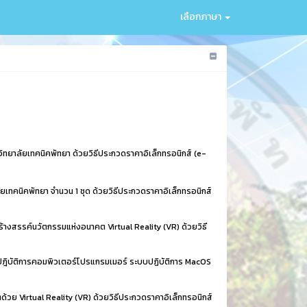
เลือกภาษา
ิทยาลัยเทคนิคพัทยา ด้วยวิธีประกวดราคาอิเล็กทรอนิกส์ (e-
เทคนิคพัทยา จำนวน 1 ชุด ด้วยวิธีประกวดราคาอิเล็กทรอนิกส์
สร้างสรรค์นวัตกรรมแห่งอนาคต
Virtual Reality (VR) ด้วยวิธี
ฎิบัติการคอมพิวเตอร์โปรแกรมเมอร์ ระบบปฏิบัติการ MacOS
วย Virtual Reality (VR) ด้วยวิธีประกวดราคาอิเล็กทรอนิกส์