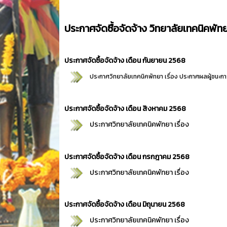
ประกาศจัดซื้อจัดจ้าง วิทยาลัยเทคนิคพ
ประกาศจัดซื้อจัดจ้าง เดือน กันยายน 2568
ประกาศวิทยาลัยเทคนิคพัทยา เรื่อง
ประกาศผลผู้ชนะการ
ประกาศจัดซื้อจัดจ้าง เดือน สิงหาคม 2568
ประกาศวิทยาลัยเทคนิคพัทยา เรื่อง
ประกาศจัดซื้อจัดจ้าง เดือน กรกฎาคม 2568
ประกาศวิทยาลัยเทคนิคพัทยา เรื่อง
ประกาศจัดซื้อจัดจ้าง เดือน มิถุนายน 2568
ประกาศวิทยาลัยเทคนิคพัทยา เรื่อง