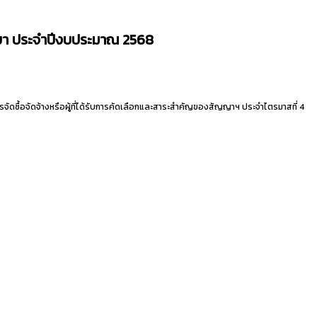
ัทยา ประจำปีงบประมาณ 2568
จัดซื้อจัดจ้างหรือผู้ที่ได้รับการคัดเลือกและสาระสำคัญของสัญญาฯ ประจำไตรมาสที่ 4