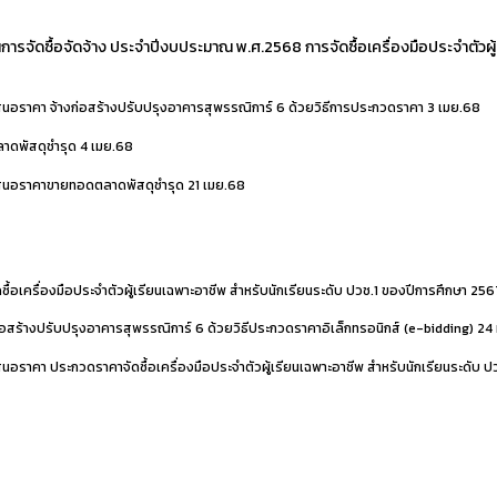
ารจัดซื้อจัดจ้าง ประจำปีงบประมาณ พ.ศ.2568 การจัดซื้อเครื่องมือประจำตัวผู
สนอราคา จ้างก่อสร้างปรับปรุงอาคารสุพรรณิการ์ 6 ด้วยวิธีการประกวดราคา
3 เมย.68
าดพัสดุชำรุด
4 เมย.68
เสนอราคาขายทอดตลาดพัสดุชำรุด
21 เมย.68
ซื้อเครื่องมือประจำตัวผู้เรียนเฉพาะอาชีพ สำหรับนักเรียนระดับ ปวช.1 ของปีการศึกษา 25
อสร้างปรับปรุงอาคารสุพรรณิการ์ 6 ด้วยวิธีประกวดราคาอิเล็กทรอนิกส์ (e-bidding)
24 
นอราคา ประกวดราคาจัดซื้อเครื่องมือประจำตัวผู้เรียนเฉพาะอาชีพ สำหรับนักเรียนระดับ 