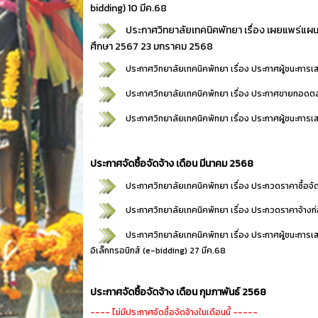
bidding)
10 มีค.68
ประกาศวิทยาลัยเทคนิคพัทยา เรื่อง
เผยแพร่แผนก
ศึกษา 2567
23 มกราคม 2568
ประกาศวิทยาลัยเทคนิคพัทยา เรื่อง
ประกาศผู้ชนะการเ
ประกาศวิทยาลัยเทคนิคพัทยา เรื่อง
ประกาศขายทอดตล
ประกาศวิทยาลัยเทคนิคพัทยา เรื่อง
ประกาศผู้ชนะการ
ประกาศจัดซื้อจัดจ้าง เดือน มีนาคม 2568
ประกาศวิทยาลัยเทคนิคพัทยา เรื่อง
ประกวดราคาซื้อจัด
ประกาศวิทยาลัยเทคนิคพัทยา เรื่อง
ประกวดราคาจ้างก่
ประกาศวิทยาลัยเทคนิคพัทยา เรื่อง
ประกาศผู้ชนะการเส
อิเล็กทรอนิกส์ (e-bidding)
27 มีค.68
ประกาศจัดซื้อจัดจ้าง เดือน กุมภาพันธ์ 2568
---- ไม่มีประกาศจัดซื้อจัดจ้างในเดือนนี้ -----