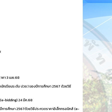
ม
ราคา
3 เมย.68
นักเรียนระดับ ปวช.1 ของปีการศึกษา 2567 ด้วยวิธี
 (e-bidding)
24 มีค.68
องปีการศึกษา 2567ด้วยวิธีประกวดราคาอิเล็กทรอนิกส์ (e-