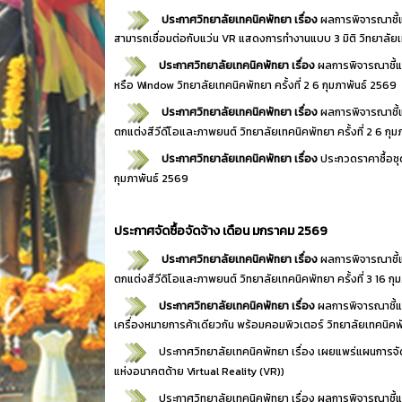
ประกาศวิทยาลัยเทคนิคพัทยา เรื่อง
ผลการพิจารณาชี้
สามารถเชื่อมต่อกับแว่น VR แสดงการทำงานแบบ 3 มิติ วิทยาลัยเทค
ประกาศวิทยาลัยเทคนิคพัทยา เรื่อง
ผลการพิจารณาชี้แ
หรือ Window วิทยาลัยเทคนิคพัทยา ครั้งที่ 2
6 กุมภาพันธ์ 2569
ประกาศวิทยาลัยเทคนิคพัทยา เรื่อง
ผลการพิจารณาชี้
ตกแต่งสีวีดีโอและภาพยนต์ วิทยาลัยเทคนิคพัทยา ครั้งที่ 2
6 กุม
ประกาศวิทยาลัยเทคนิคพัทยา เรื่อง
ประกวดราคาซื้อชุ
กุมภาพันธ์ 2569
ประกาศจัดซื้อจัดจ้าง เดือน มกราคม 2569
ประกาศวิทยาลัยเทคนิคพัทยา เรื่อง
ผลการพิจารณาชี้
ตกแต่งสีวีดิโอและภาพยนต์ วิทยาลัยเทคนิคพัทยา ครั้งที่ 3
16 กุ
ประกาศวิทยาลัยเทคนิคพัทยา เรื่อง
ผลการพิจารณาชี้
เครื่องหมายการค้าเดียวกัน พร้อมคอมพิวเตอร์ วิทยาลัยเทคนิคพัท
ประกาศวิทยาลัยเทคนิคพัทยา เรื่อง
เผยแพร่แผนการจัด
แห่งอนาคตด้าย Virtual Reality (VR))
ประกาศวิทยาลัยเทคนิคพัทยา เรื่อง
ผลการพิจารณาชี้แ