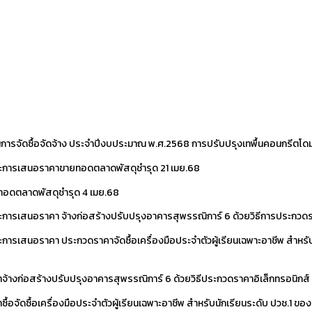
ารจัดซื้อจัดจ้าง ประจำปีงบประมาณ พ.ศ.2568 การปรับปรุงเทพื้นคอนกรีตโด
นะการเสนอราคาขายทอดตลาดพัสดุชำรุด
21 เมย.68
อดตลาดพัสดุชำรุด
4 เมย.68
ะการเสนอราคา จ้างก่อสร้างปรับปรุงอาคารสุพรรณิการ์ 6 ด้วยวิธีการประกวด
ะการเสนอราคา ประกวดราคาจัดซื้อเครื่องมือประจำตัวผู้เรียนเฉพาะอาชีพ สำหรับ
้างก่อสร้างปรับปรุงอาคารสุพรรณิการ์ 6 ด้วยวิธีประกวดราคาอิเล็กทรอนิกส์
ื้อจัดซื้อเครื่องมือประจำตัวผู้เรียนเฉพาะอาชีพ สำหรับนักเรียนระดับ ปวช.1 ข