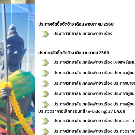
ประกาศจัดซื้อจัดจ้าง เดือน พฤษภาคม 2568
ประกาศวิทยาลัยเทคนิคพัทยา เรื่อง
ประกาศจัดซื้อจัดจ้าง เดือน เมษายน 2568
ประกาศวิทยาลัยเทคนิคพัทยา เรื่อง
เผยแพร่แผนก
ประกาศวิทยาลัยเทคนิคพัทยา เรื่อง
ประกาศผู้ช
ประกาศวิทยาลัยเทคนิคพัทยา เรื่อง
ประกาศขายท
ประกาศวิทยาลัยเทคนิคพัทยา เรื่อง
ประกาศผู้ชน
ประกาศวิทยาลัยเทคนิคพัทยา เรื่อง
ประกาศผู้ชน
ประกวดราคาอิเล็กทรอนิกส์ (e-bidding)
27 มีค.68
ประกาศวิทยาลัยเทคนิคพัทยา เรื่อง
ประกวดราคาจ
ประกาศวิทยาลัยเทคนิคพัทยา เรื่อง
ประกวดราคาซ