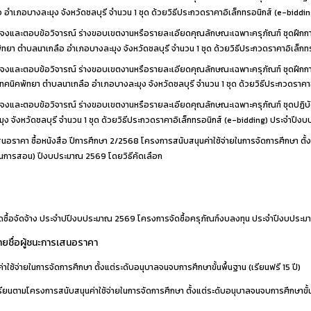
 อำเภอบางละมุง จังหวัดชลบุรี จำนวน 1 ชุด ด้วยวิธีประกวดราคาอิเล็กทรอนิกส์ (e-bid
แจงและตอบข้อวิจารณ์ ร่างขอบเขตงานหรือรายละเอียดคุณลักษณะเฉพาะครุภัณฑ์ ชุดฝึก
พัทยา ตำบลนาเกลือ อำเภอบางละมุง จังหวัดชลบุรี จำนวน 1 ชุด ด้วยวิธีประกวดราคาอิเล็
จงและตอบข้อวิจารณ์ ร่างขอบเขตงานหรือรายละเอียดคุณลักษณะเฉพาะครุภัณฑ์ ชุดฝึกกา
เทคนิคพัทยา ตำบลนาเกลือ อำเภอบางละมุง จังหวัดชลบุรี จำนวน 1 ชุด ด้วยวิธีประกวดรา
จงและตอบข้อวิจารณ์ ร่างขอบเขตงานหรือรายละเอียดคุณลักษณะเฉพาะครุภัณฑ์ ชุดปฏิบั
ง จังหวัดชลบุรี จำนวน 1 ชุด ด้วยวิธีประกวดราคาอิเล็กทรอนิกส์ (e-bidding) ประจำปี
นอราคา ซื้อหนังสือ ปีการศึกษา 2/2568 โครงการสนับสนุนค่าใช้จ่ายในการจัดการศึกษา ตั้งแ
เรียนการสอน) ปีงบประมาณ 2569 โดยวิธีคัดเลือก
ซื้อจัดจ้าง ประจำปปีงบประมาณ 2569 โครงการจัดซื้อครุภัณฑ์งบลงทุน ประจำปีงบประ
ยชื่อผู้ชนะการเสนอราคา
าใช้จ่ายในการจัดการศึกษา ตั้งแต่ระดับอนุบาลจนจบการศึกษาขั้นพื้นฐาน (เรียนฟรี 15 ปี)
เรียนตามโครงการสนับสนุนค่าใช้จ่ายในการจัดการศึกษา ตั้งแต่ระดับอนุบาลจนจบการศึกษาข