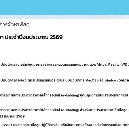
อการจัดหาพัสดุ
ัทยา ประจำปีงบประมาณ 2569
ปฏิบัติการส่งเสริมจินตนาการสร้างสรรค์นวัตกรรมแห่งอนาคตด้วย Virtual Reality (VR) ว
ดปฏิบัติการคอมพิวเตอร์โปรแกรมเมอร์ ด้านระบบปฏิบัติการ MacOS หรือ Windows วิทยาลัย
ารณาผลการประกวดราคาอิเล็กทรอนิกส์ (e-bidding) ชุดปฎิบัติการส่งเสริมจินตนาการ
ารณาผลการประกวดราคาอิเล็กทรอนิกส์ (e-bidding) สำหรับการประกวดราคาจัดซื้อชุดป
22 เมษายน 2569
สนอราคา ประกวดราคาซื้อชุดปฏิบัติการส่งเสริมจินตนาการสร้างสรรค์นวัตกรรมแห่งอนาคตด้