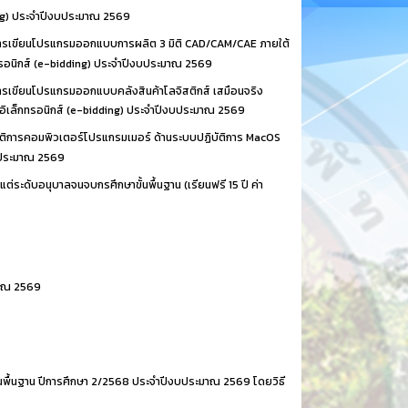
ding) ประจำปีงบประมาณ 2569
การเขียนโปรแกรมออกแบบการผลิต 3 มิติ CAD/CAM/CAE ภายใต้
กทรอนิกส์ (e-bidding) ประจำปีงบประมาณ 2569
รเขียนโปรแกรมออกแบบคลังสินค้าโลจิสติกส์ เสมือนจริง
คาอิเล็กทรอนิกส์ (e-bidding) ประจำปีงบประมาณ 2569
ติการคอมพิวเตอร์โปรแกรมเมอร์ ด้านระบบปฏิบัติการ MacOS
งบประมาณ 2569
ต่ระดับอนุบาลจนจบกรศึกษาขั้นพื้นฐาน (เรียนฟรี 15 ปี ค่า
มาณ 2569
ั้นพื้นฐาน ปีการศึกษา 2/2568 ประจำปีงบประมาณ 2569 โดยวิธี