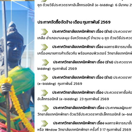
ชุด ด้วยวิธีประกวดราคาอิเล็กทรอนิกส์ (e-bidding)
6 มีนาคม 
ประกาศจัดซื้อจัดจ้าง เดือน กุมภาพันธ์ 2569
ประกาศวิทยาลัยเทคนิคพัทยา เรื่อง (ร่าง)
ประกวดราคาซ
เกลือ อำเภอบางละมุง จังหวัดชลบุรี จำนวน ๑ ชุด ด้วยวิธีประกว
ประกาศวิทยาลัยเทคนิคพัทยา เรื่อง
ผลการพิจารณาชี้
เครื่องหมายการค้าเดียวกัน พร้อมคอมพิวเตอร์ วิทยาลัยเทคนิคพั
ประกาศวิทยาลัยเทคนิคพัทยา เรื่อง (ร่าง)
ประกวดราคา
bidding)
กุมภาพันธ์ 2569
ประกาศวิทยาลัยเทคนิคพัทยา เรื่อง (ร่าง)
ประกวดราคาซ
(e-bidding)
กุมภาพันธ์ 2569
ประกาศวิทยาลัยเทคนิคพัทยา เรื่อง
ประกวดราคาซื้อห้อ
อิเล็กทรอนิกส์ (e-bidding)
23 กุมภาพันธ์ 2569
ประกาศวิทยาลัยเทคนิคพัทยา เรื่อง
ประกาศผลผู้ชนะก
วิทยาลัยเทคนิคพัทยา ด้วยวิธีประกวดราคาอิเล็กทรอนิกส์ (e-bi
ประกาศวิทยาลัยเทคนิคพัทยา เรื่อง
ผลการพิจารณาชี้
หรือ Window วิทยาลัยเทคนิคพัทยา ครั้งที่ 3
17 กุมภาพันธ์ 2569