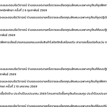
แจงและตอบข้อวิจารณ์ ร่างขอบเขตงานหรือรายละเอียดคุณลักษณะเฉพาะครุภัณฑ์ชุดฝึกกา
นิคพัทยา ครั้งที่ 2
6 กุมภาพันธ์ 2569
จงและตอบข้อวิจารณ์ ร่างขอบเขตงานหรือรายละเอียดคุณลักษณะเฉพาะครุภัณฑ์ชุดปฎิบั
แจงและตอบข้อวิจารณ์ ร่างขอบเขตงานหรือรายละเอียดคุณลักษณะเฉพาะครุภัณฑ์ห้องปฎิบั
ภาพันธ์ 2569
ดฝึกการเขียนโปรแกรมออกแบบคลังสินค้าโลจิสติกส์เสมือนจริง สามารถเชื่อมต่อกับแว่น VR
แจงและตอบข้อวิจารณ์ ร่างขอบเขตงานหรือรายละเอียดคุณลักษณะเฉพาะครุภัณฑ์ห้องปฎิบั
มภาพันธ์ 2569
แจงและตอบข้อวิจารณ์ ร่างขอบเขตงานหรือรายละเอียดคุณลักษณะเฉพาะครุภัณฑ์ชุดฝึกก
ยา ครั้งที่ 2
10 มกราคม 2569
ซื้อจัดจ้าง ประจำปปีงบประมาณ 2569 โครงการจัดซื้อครุภัณฑ์งบลงทุน ประจำปีงบประมา
จงและตอบข้อวิจารณ์ ร่างขอบเขตงานหรือรายละเอียดคุณลักษณะเฉพาะครุภัณฑ์ห้องปฏิบัต