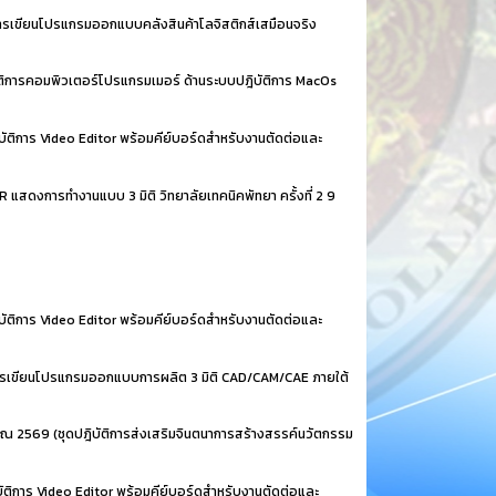
รเขียนโปรแกรมออกแบบคลังสินค้าโลจิสติกส์เสมือนจริง
ติการคอมพิวเตอร์โปรแกรมเมอร์ ด้านระบบปฎิบัติการ MacOs
ติการ Video Editor พร้อมคีย์บอร์ดสำหรับงานตัดต่อและ
 แสดงการทำงานแบบ 3 มิติ วิทยาลัยเทคนิคพัทยา ครั้งที่ 2
9
ติการ Video Editor พร้อมคีย์บอร์ดสำหรับงานตัดต่อและ
ารเขียนโปรแกรมออกแบบการผลิต 3 มิติ CAD/CAM/CAE ภายใต้
ณ 2569 (ชุดปฎิบัติการส่งเสริมจินตนาการสร้างสรรค์นวัตกรรม
ิการ Video Editor พร้อมคีย์บอร์ดสำหรับงานตัดต่อและ