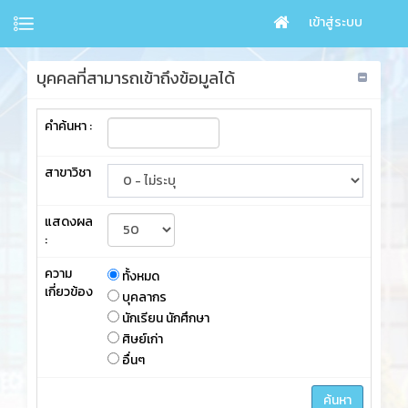
เข้าสู่ระบบ
บุคคลที่สามารถเข้าถึงข้อมูลได้
คำค้นหา :
สาขาวิชา
แสดงผล
:
ความ
ทั้งหมด
เกี่ยวข้อง
บุคลากร
นักเรียน นักศึกษา
ศิษย์เก่า
อื่นๆ