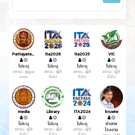
Pattayatech
ita2026
ita2025
VIC
ไม่ระบุ
ไม่ระบุ
ไม่ระบุ
ไม่ระบุ
สถานะ : ผู้ดูแล
สถานะ : ผู้ใช้
สถานะ : ผู้ใช้
สถานะ : ผู้ใช้
ระบบ
ทั่วไป
ทั่วไป
ทั่วไป
media
Library
ITA2024
kruwiw
ไม่ระบุ
ไม่ระบุ
ไม่ระบุ
ช่างกล
สถานะ : ผู้ใช้
สถานะ : ผู้ใช้
สถานะ : ผู้ใช้
โรงงาน
ทั่วไป
ทั่วไป
ทั่วไป