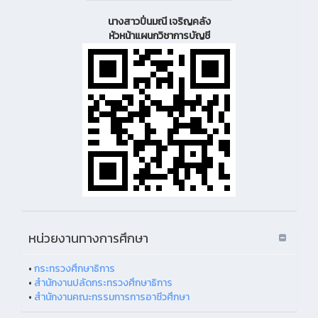
นางสาวปิ่นมณี เจริญคลัง
หัวหน้าแผนกวิชาการบัญชี
หน่วยงานทางการศึกษา
•
กระทรวงศึกษาธิการ
•
สำนักงานปลัดกระทรวงศึกษาธิการ
•
สำนักงานคณะกรรมการการอาชีวศึกษา