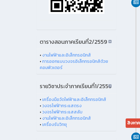
ตารางสอนภาคเรียนที่2/2559
•
งานไฟฟ้าและอิเล็กทรอนิกส์
•
การออกแบบวงจรอิเล็กทรอนิกส์ด้วย
คอมพิวเตอร์
รายวิชาประจำภาคเรียนที่1/2559
•
เครื่องมือวัดไฟฟ้าและอิเล็กทรอนิกส์
•
วงจรไฟฟ้ากระแสตรง
•
วงจรไฟฟ้ากระแสสลับ
•
งานไฟฟ้าและอิเล็กทรอนิกส์
สิงหา
•
เครื่องรับวิทยุ