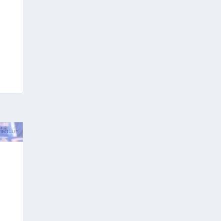
ที่ผ่านมา