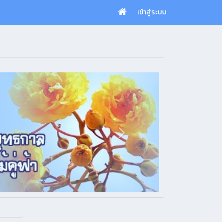
เข้าสู่ระบบ