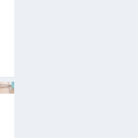
ที่ผ่านมา