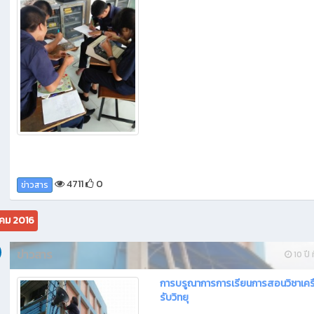
4711
0
ข่าวสาร
คม 2016
ข่าวสาร
10 ปี ท
การบรูณาการการเรียนการสอนวิชาเครื
รับวิทยุ