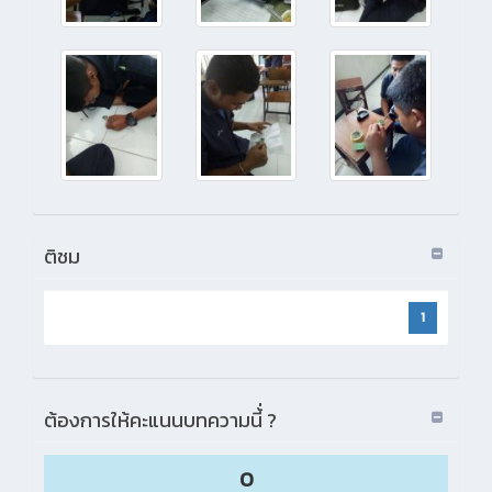
ติชม
1
ต้องการให้คะแนนบทความนี้่ ?
0