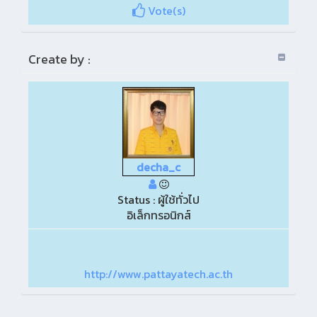
Vote(s)
Create by :
decha_c
Status : ผู้ใช้ทั่วไป
อิเล็กทรอนิกส์
http://www.pattayatech.ac.th