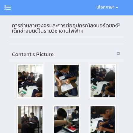
เลือกภาษา
การอ่านลายวงจรและการต่ออุปกรณ์ลงบอร์ดของ
เด็กช่างยนต์ในรายวิชางานไฟฟ้าฯ
Content's Picture