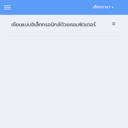
เลือกภาษา
เขียนแบบอิเล็กทรอนิกส์ด้วยคอมพิวเตอร์