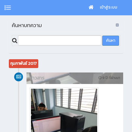
เข้าสู่ระบบ
ค้นหาบทความ
กุมภาพันธ์ 2017
ข่าวสาร
9 ปี ที่ผ่านมา