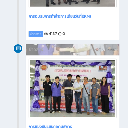
การอบรมการทำสื่อการเรียนวันที่1(KM)
4187
0
ข่าวสาร
ข่าวสาร
11 ปี ที่ผ่านมา
การแข่งขันแขนกลคนพิการ