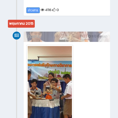
4116
0
ข่าวสาร
พฤษภาคม 2015
ข่าวสาร
11 ปี ที่ผ่านมา