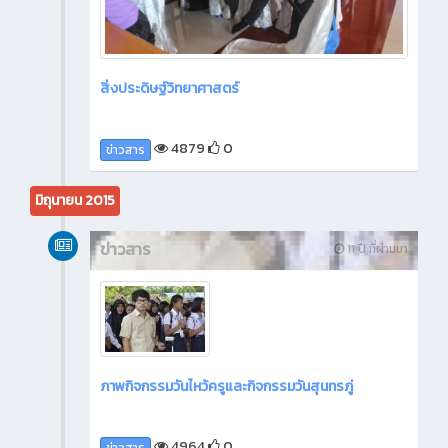
สิ่งประดิษฐ์วิทยาศาสตร์
4879
0
ข่าวสาร
มิถุนายน 2015
ข่าวสาร
11 ปี ที่ผ่านมา
ภาพกิจกรรมวันไหว้ครูและกิจกรรมวันสุนทรภู่
4964
0