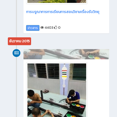
การบรูณาการการเรียนการสอนวิชาเครื่องรับวิทยุ
4403
0
ข่าวสาร
ธันวาคม 2015
ข่าวสาร
11 ปี ที่ผ่านมา