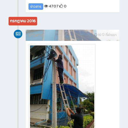
4707
0
ข่าวสาร
กรกฎาคม 2016
ข่าวสาร
10 ปี ที่ผ่านมา