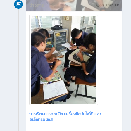
ข่าวสาร
10 ปี ที่ผ่านมา
การเรียนการสอนวิชาเครื่องมือวัดไฟฟ้าและ
อิเล็กทรอนิกส์