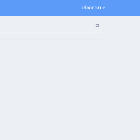
เลือกภาษา