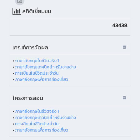
สถิติเยี่ยมชม
43438
เกณฑ์การวัดผล
•
ภาษาอังกฤษในชีวิตจริง 1
•
ภาษาอังกฤษเทคนิคสำหรับงานช่าง
•
การเขียนในชีวิตประจำวัน
•
ภาษาอังกฤษเพื่อการท่องเที่ยว
โครงการสอน
•
ภาษาอังกฤษในชีวิตจริง 1
•
ภาษาอังกฤษเทคนิคสำหรับงานช่าง
•
การเขียนในชีวิตประจำวัน
•
ภาษาอังกฤษเพื่อการท่องเที่ยว