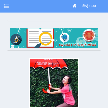
เข้าสู่ระบบ