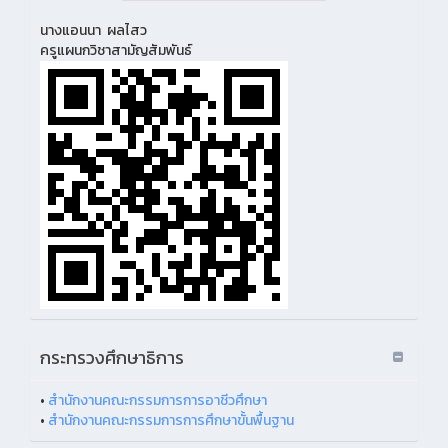
นางแอนนา ผลไสว
ครูแผนกวิชาสามัญสัมพันธ์
กระทรวงศึกษาธิการ
•
สำนักงานคณะกรรมการการอาชีวศึกษา
•
สำนักงานคณะกรรมการการศึกษาขั้นพื้นฐาน