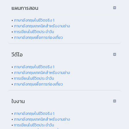
แผนการสอน
•
ภาษาอังกฤษในชีวิตจริง 1
•
ภาษาอังกฤษเทคนิคสำหรับงานช่าง
•
การเขียนในชีวิตประจำวัน
•
ภาษาอังกฤษเพื่อการท่องเที่ยว
วีดีโอ
•
ภาษาอังกฤษในชีวิตจริง 1
•
ภาษาอังกฤษเทคนิคสำหรับงานช่าง
•
การเขียนในชีวิตประจำวัน
•
ภาษาอังกฤษเพื่อการท่องเที่ยว
ใบงาน
•
ภาษาอังกฤษในชีวิตจริง 1
•
ภาษาอังกฤษเทคนิคสำหรับงานช่าง
•
การเขียนในชีวิตประจำวัน