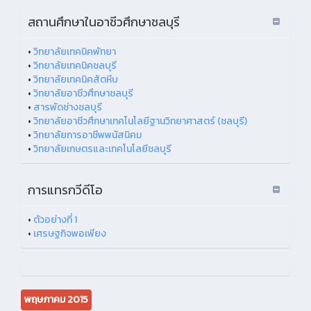
สถานศึกษาในอาชีวศึกษาชลบุรี
•
วิทยาลัยเทคนิคพัทยา
•
วิทยาลัยเทคนิคชลบุรี
•
วิทยาลัยเทคนิคสัตหีบ
•
วิทยาลัยอาชีวศึกษาชลบุรี
•
สารพัดช่างชลบุรี
•
วิทยาลัยอาชีวศึกษาเทคโนโลยีฐานวิทยาศาสตร์ (ชลบุรี)
•
วิทยาลัยการอาชีพพนัสนิคม
•
วิทยาลัยเกษตรและเทคโนโลยีชลบุรี
การแทรกวีดีโอ
•
ตัวอย่างที่ 1
•
เศรษฐกิจพอเพียง
พฤษภาคม 2015