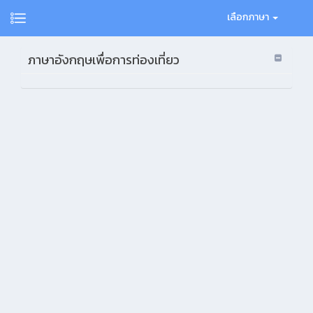
เลือกภาษา
ภาษาอังกฤษเพื่อการท่องเที่ยว