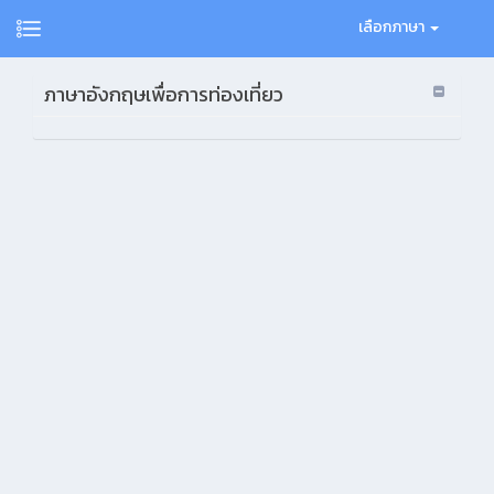
เลือกภาษา
ภาษาอังกฤษเพื่อการท่องเที่ยว