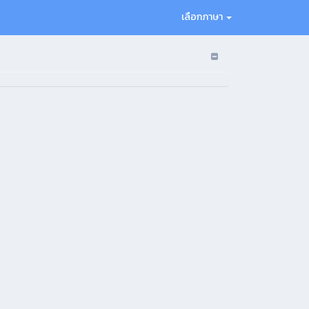
เลือกภาษา