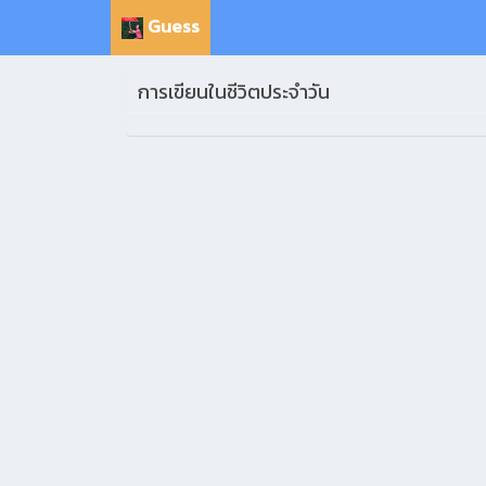
Guess
การเขียนในชีวิตประจำวัน