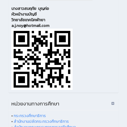
นางสาวสมฤทัย บุญก่อ
หัวหน้างานบัญชี
วิทยาลัยเทคนิคพัทยา
a.j.noy@hotmail.com
หน่วยงานทางการศึกษา
•
กระทรวงศึกษาธิการ
•
สำนักงานปลัดกระทรวงศึกษาธิการ