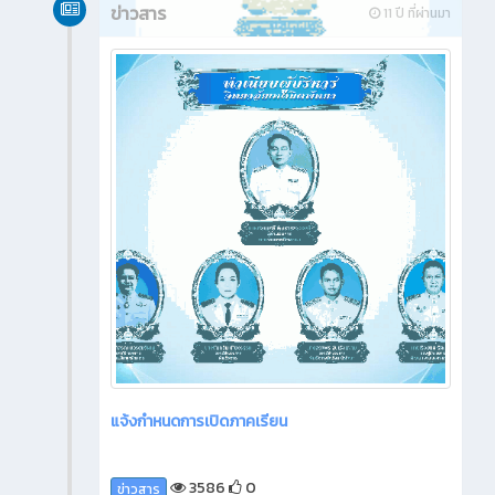
ข่าวสาร
11 ปี ที่ผ่านมา
แจ้งกำหนดการเปิดภาคเรียน
3586
0
ข่าวสาร