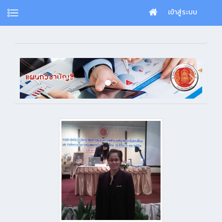
เข้าสู่ระบบ