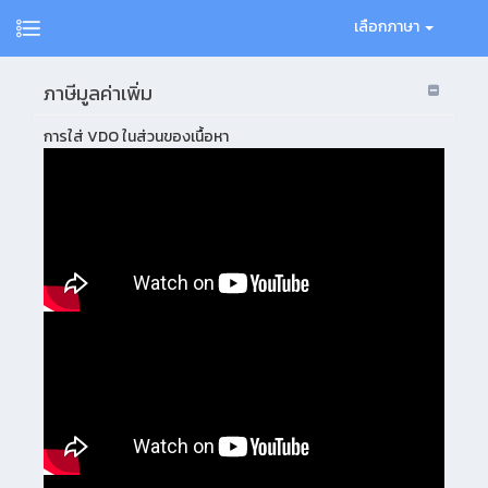
เลือกภาษา
ภาษีมูลค่าเพิ่ม
การใส่ VDO ในส่วนของเนื้อหา