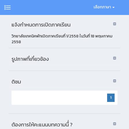
เลือกภาษา
แจ้งกำหนดการเปิดภาคเรียน
วิทยาลัยเทคนิคพัทเปิดภาคเรียนที่ 1/2558 ในวันที่ 18 พฤษภาคม
2558
รูปภาพที่เกี่ยวข้อง
ติชม
1
ต้องการให้คะแนนบทความนี้่ ?