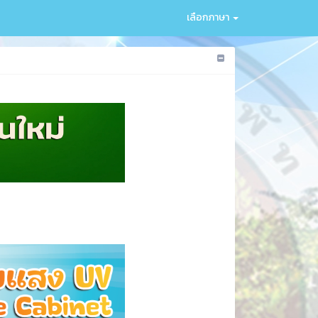
เลือกภาษา