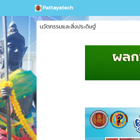
Pattayatech
นวัตกรรมและสิ่งประดิษฐ์