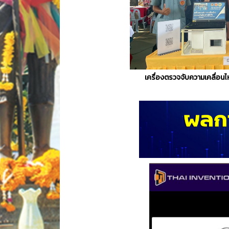
เครื่องตรวจจับความเคลื่อนไ