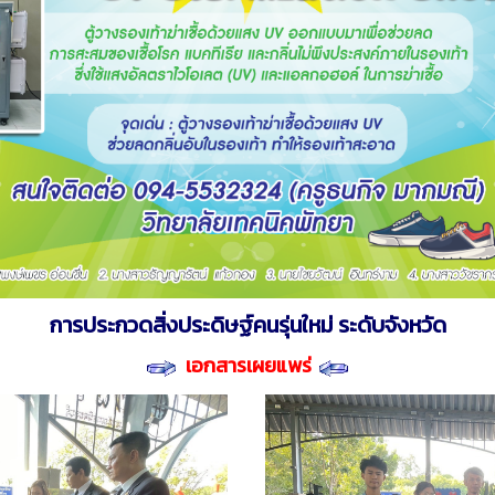
การประกวดสิ่งประดิษฐ์คนรุ่นใหม่ ระดับจังหวัด
เอกสารเผยแพร่