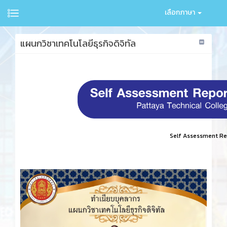
เลือกภาษา
แผนกวิชาเทคโนโลยีธุรกิจดิจิทัล
Self Assessment Re