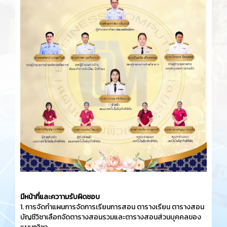
มีหน้าที่และควาามรับผิดชอบ
1. การจัดทำแผนการจัดการเรียนการสอน ตารางเรียน ตารางสอน
บัญชีวิชาเลือกจัดตารางสอนรวมและตารางสอนส่วนบุคคลของ