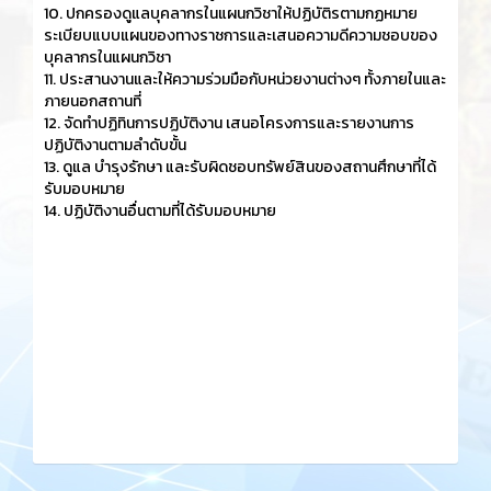
10. ปกครองดูแลบุคลากรในแผนกวิชาให้ปฏิบัติรตามกฏหมาย
ระเบียบแบบแผนของทางราชการและเสนอความดีความชอบของ
บุคลากรในแผนกวิชา
11. ประสานงานและให้ความร่วมมือกับหน่วยงานต่างๆ ทั้งภายในและ
ภายนอกสถานที่
12. จัดทำปฏิทินการปฏิบัติงาน เสนอโครงการและรายงานการ
ปฏิบัติงานตามลำดับขั้น
13. ดูแล บำรุงรักษา และรับผิดชอบทรัพย์สินของสถานศึกษาที่ได้
รับมอบหมาย
14. ปฏิบัติงานอื่นตามที่ได้รับมอบหมาย