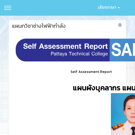
เลือกภาษา
แผนกวิชาช่างไฟฟ้ากำลัง
Self Assessment Report
แผนผังบุคลากร แผนก