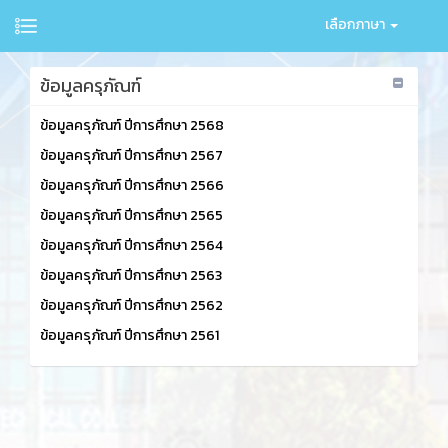
เลือกภาษา
ข้อมูลครุภัณฑ์
ข้อมูลครุภัณฑ์ ปีการศึกษา 2568
ข้อมูลครุภัณฑ์ ปีการศึกษา 2567
ข้อมูลครุภัณฑ์ ปีการศึกษา 2566
ข้อมูลครุภัณฑ์ ปีการศึกษา 2565
ข้อมูลครุภัณฑ์ ปีการศึกษา 2564
ข้อมูลครุภัณฑ์ ปีการศึกษา 2563
ข้อมูลครุภัณฑ์ ปีการศึกษา 2562
ข้อมูลครุภัณฑ์ ปีการศึกษา 2561