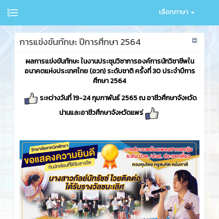
เลือกภาษา
การแข่งขันทักษะ ปีการศึกษา 2564
ผลการแข่งขันทักษะ ในงานประชุมวิชาการองค์การนักวิชาชีพใน
อนาคตแห่งประเทศไทย (อวท) ระดับชาติ ครั้งที่ 30 ประจำปีการ
ศึกษา 2564
ระหว่างวันที่ 19-24 กุมภาพันธ์ 2565 ณ อาชีวศึกษาจังหวัด
น่านและอาชีวศึกษาจังหวัดแพร่