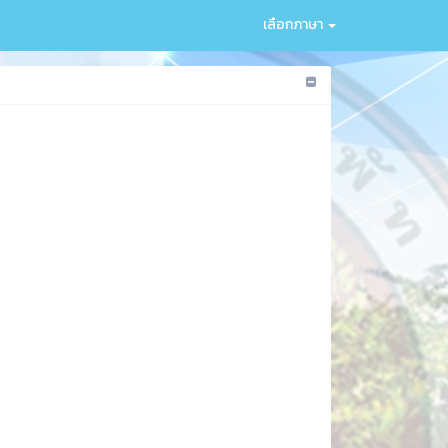
เลือกภาษา