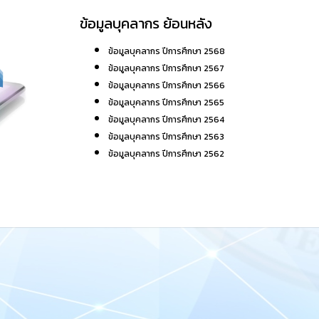
ข้อมูลบุคลากร ย้อนหลัง
ข้อมูลบุคลากร ปีการศึกษา 2568
ข้อมูลบุคลากร ปีการศึกษา 2567
ข้อมูลบุคลากร ปีการศึกษา 2566
ข้อมูลบุคลากร ปีการศึกษา 2565
ข้อมูลบุคลากร ปีการศึกษา 2564
ข้อมูลบุคลากร ปีการศึกษา 2563
ข้อมูลบุคลากร ปีการศึกษา 2562