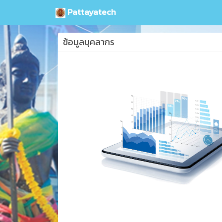
Pattayatech
ข้อมูลบุคลากร