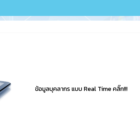
ข้อมูลบุคลากร แบบ Real Time
คลิ๊ก!!!