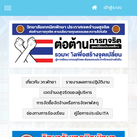
เข้าสู่ระบบ
เกี่ยวกับ วท.พัทยา
รายงานผลการปฎิบัติงาน
เจตจำนงสุจริตของผู้บริหาร
การจัดซื้อจัดจ้างหรือการจัดหาพัสดุ
ช่องทางการร้องเรียน
คู่มือการประเมิน ITA