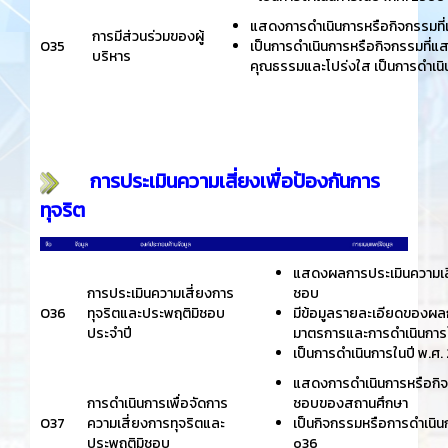
แสดงการดำเนินการหรือกิจกรรมที่แ
การมีส่วนร่วมของผู้
O35
เป็นการดำเนินการหรือกิจกรรมที่แ
บริหาร
คุณธรรมและโปร่งใส เป็นการดำเนิ
การประเมินความเสี่ยงเพื่อป้องกันการ
ทุจริต
แสดงผลการประเมินความเสี่ย
การประเมินความเสี่ยงการ
ชอบ
O36
ทุจริตและประพฤติมิชอบ
มีข้อมูลรายละเอียดของผล
ประจำปี
มาตรการและการดำเนินการใ
เป็นการดำเนินการในปี พ.ศ
แสดงการดำเนินการหรือกิจก
การดำเนินการเพื่อจัดการ
ชอบของสถานศึกษา
O37
ความเสี่ยงการทุจริตและ
เป็นกิจกรรมหรือการดำเนิน
ประพฤติมิชอบ
o36