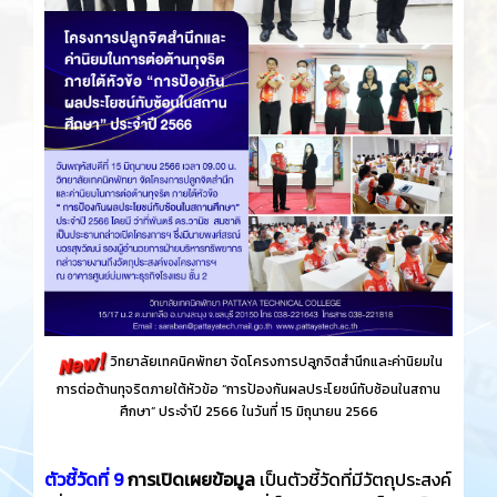
วิทยาลัยเทคนิคพัทยา
จัดโครงการปลูกจิตสำนึกและค่านิยมใน
การต่อต้านทุจริตภายใต้หัวข้อ “การป้องกันผลประโยชน์ทับซ้อนในสถาน
ศึกษา” ประจำปี 2566 ในวันที่ 15 มิถุนายน 2566
ตัวชี้วัดที่ 9
การเปิดเผยข้อมูล
เป็นตัวชี้วัดที่มีวัตถุประสงค์