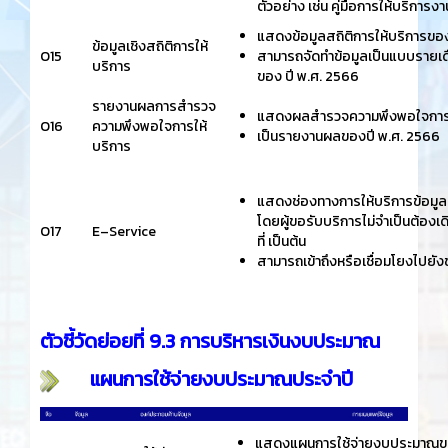
ตัวอย่าง เช่น คู่มือการให้บริการงา
แสดงข้อมูลสถิติการให้บริการข
ข้อมูลเชิงสถิติการให้
O15
สามารถจัดทำข้อมูลเป็นแบบรายเดื
บริการ
ของ ปี พ.ศ. 2566
รายงานผลการสำรวจ
แสดงผลสำรวจความพึงพอใจการใ
O16
ความพึงพอใจการให้
เป็นรายงานผลของปี พ.ศ. 2566
บริการ
แสดงช่องทางการให้บริการข้อมูล
โดยผู้ขอรับบริการไม่จำเป็นต้องเ
O17
E–Service
ที่ เป็นต้น
สามารถเข้าถึงหรือเชื่อมโยงไปยัง
ตัวชี้วัดย่อยที่ 9.3 การบริหารเงินงบประมาณ
แผนการใช้จ่ายงบประมาณประจำปี
แสดงแผนการใช้จ่ายงบประมาณของส