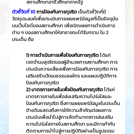
สถานศึกษาอาชีวศึกษาภาครัฐ
ตัวชี้วัดที่ 10
การป้องกันการทุจริต
เป็นตัวชี้วัดที่มี
วัตถุประสงค์เพื่อประเมินการเผยแพร่ข้อมูลที่เป็นปัจจุบัน
บนเว็บไซต์ของสถานศึกษา เพื่อเปิดเผยการดำเนินการ
ต่าง ๆ ของสถานศึกษาให้สาธารณะได้รับทราบ ใน 2
ประเด็น คือ
1) การดำเนินการเพื่อป้องกันการทุจริต
ได้แก่
เจตจำนงสุจริตของผู้อำนวยการสถานศึกษา การ
ประเมินความเสี่ยงเพื่อการป้องกันการทุจริต การ
เสริมสร้างวัฒนธรรมองค์กร และแผนปฏิบัติการ
ป้องกันการทุจริต
2) มาตรการภายในเพื่อป้องกันการทุจริต
ได้แก่
มาตรการภายในเพื่อส่งเสริมความโปร่งใสและ
ป้องกันการทุจริต ซึ่งการเผยแพร่ข้อมูลในประเด็น
ข้างต้นแสดงถึงการให้ความสำคัญต่อผลการ
ประเมินเพื่อนำไปสู่การจัดทำมาตรการส่งเสริม
ความโปร่งใสภายในสถานศึกษา และมีการกำกับ
ติดตามการนำไปสู่การปฏิบัติอย่างเป็นรูปธรรม