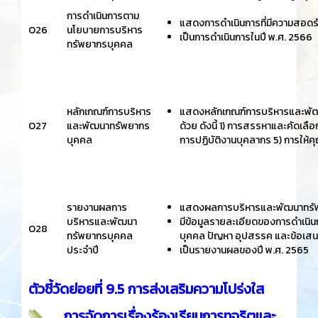
การดำเนินการตาม
แสดงการดำเนินการที่มีความสอด
O26
นโยบายการบริหาร
เป็นการดำเนินการในปี พ.ศ. 2566
ทรัพยากรบุคคล
หลักเกณฑ์การบริหาร
แสดงหลักเกณฑ์การบริหารและพัฒน
O27
และพัฒนาทรัพยากร
ด้วย ดังนี้ 1) การสรรหาและคัดเล
บุคคล
การปฏิบัติงานบุคลากร 5) การให้
รายงานผลการ
แสดงผลการบริหารและพัฒนาทรั
บริหารและพัฒนา
มีข้อมูลรายละเอียดของการดำเนิ
O28
ทรัพยากรบุคคล
บุคคล ปัญหา อุปสรรค และข้อเส
ประจำปี
เป็นรายงานผลของปี พ.ศ. 2565
ตัวชี้วัดย่อยที่ 9.5 การส่งเสริมความโปร่งใส
การจัดการเรื่องร้องเรียนการทุจริตและ