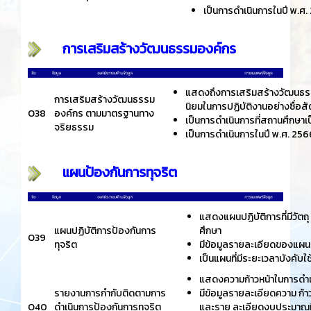
เป็นการดำเนินการในปี พ.ศ
การเสริมสร้างวัฒนธรรมองค์กร
แสดงถึงการเสริมสร้างวัฒนธรรมอ
การเสริมสร้างวัฒนธรรม
นิยมในการปฏิบัติงานอย่างซื่อสั
O38
องค์กร ตามมาตรฐานทาง
เป็นการดำเนินการที่สถานศึกษาเป
จริยธรรม
เป็นการดำเนินการในปี พ.ศ. 256
แผนป้องกันการทุจริต
แสดงแผนปฏิบัติการที่มีวัต
แผนปฏิบัติการป้องกันการ
ศึกษา
O39
ทุจริต
มีข้อมูลรายละเอียดของแผ
เป็นแผนที่มีระยะเวลาบังคับ
แสดงความก้าวหน้าในการดำเ
รายงานการกำกับติดตามการ
มีข้อมูลรายละเอียดความ ก้
O40
ดำเนินการป้องกันการทุจริต
และราย ละเอียดงบประมาณที่