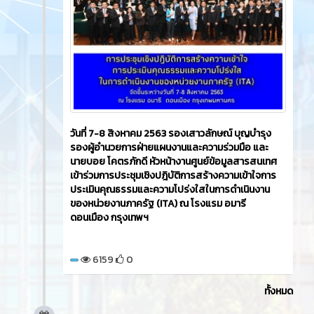
วันที่ 7-8 สิงหาคม 2563 รองเสาวลักษณ์ บุญบำรุง
รองผู้อำนวยการฝ่ายแผนงานและความร่วมมือ และ
นายบอย โคตรภักดี หัวหน้างานศูนย์ข้อมูลสารสนเทศ
เข้าร่วมการประชุมเชิงปฎิบัติการสร้างความเข้าใจการ
ประเมินคุณธรรมและความโปร่งใสในการดำเนินงาน
ของหน่วยงานภาครัฐ (ITA) ณ โรงแรม อมารี
ดอนเมือง กรุงเทพฯ
6159
0
ทั้งหมด