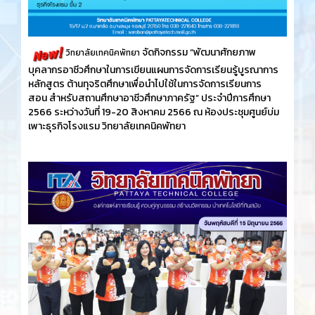
จัดกิจกรรม “พัฒนาศักยภาพ
วิทยาลัยเทคนิคพัทยา
บุคลากรอาชีวศึกษาในการเขียนแผนการจัดการเรียนรู้บูรณาการ
หลักสูตร ต้านทุจริตศึกษาเพื่อนำไปใช้ในการจัดการเรียนการ
สอน สำหรับสถานศึกษาอาชีวศึกษาภาครัฐ” ประจำปีการศึกษา
2566 ระหว่างวันที่ 19-20 สิงหาคม 2566 ณ ห้องประชุมศูนย์บ่ม
เพาะธุรกิจโรงแรม วิทยาลัยเทคนิคพัทยา