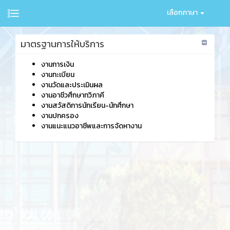
เลือกภาษา
มาตรฐานการให้บริการ
งานการเงิน
งานทะเบียน
งานวัดและประเมินผล
งานอาชีวศึกษาทวิภาคี
งานสวัสดิการนักเรียน-นักศึกษา
งานปกครอง
งานแนะแนวอาชีพและการจัดหางาน