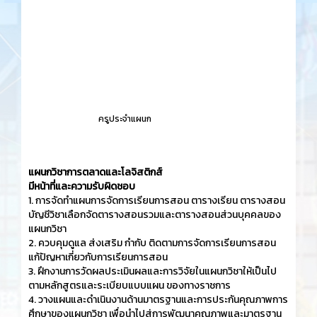
ครูประจำแผนก
แผนกวิชาการตลาดและโลจิสติกส์
มีหน้าที่และความรับผิดชอบ
1. การจัดทำแผนการจัดการเรียนการสอน ตารางเรียน ตารางสอน
บัญชีวิชาเลือกจัดตารางสอนรวมและตารางสอนส่วนบุคคลของ
แผนกวิชา
2. ควบคุมดูแล ส่งเสริม กำกับ ติดตามการจัดการเรียนการสอน
แก้ปัญหาเกี่ยวกับการเรียนการสอน
3. ฝึกงานการวัดผลประเมินผลและการวิจัยในแผนกวิชาให้เป็นไป
ตามหลักสูตรและระเบียบแบบแผน ของทางราชการ
4. วางแผนและดำเนินงานด้านมาตรฐานและการประกันคุณภาพการ
ศึกษาของแผนกวิชา เพื่อนำไปสู่การพัฒนาคุณภาพและมาตรฐาน