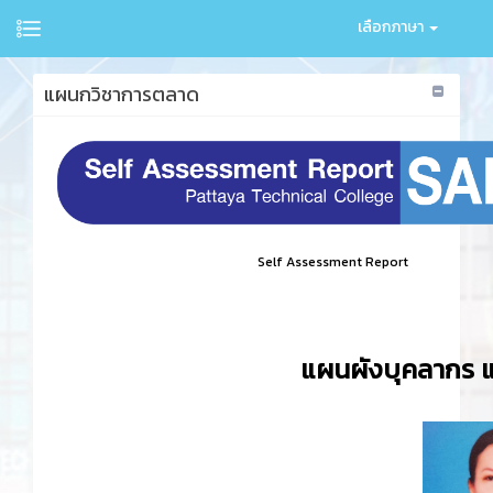
เลือกภาษา
แผนกวิชาการตลาด
Self Assessment Report
แผนผังบุคลากร 