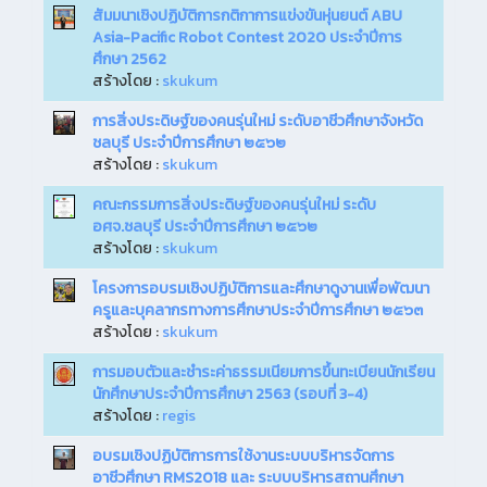
สัมมนาเชิงปฏิบัติการกติกาการแข่งขันหุ่นยนต์ ABU
Asia-Pacific Robot Contest 2020 ประจำปีการ
ศึกษา 2562
สร้างโดย :
skukum
การสิ่งประดิษฐ์ของคนรุ่นใหม่ ระดับอาชีวศึกษาจังหวัด
ชลบุรี ประจำปีการศึกษา ๒๕๖๒
สร้างโดย :
skukum
คณะกรรมการสิ่งประดิษฐ์ของคนรุ่นใหม่ ระดับ
อศจ.ชลบุรี ประจำปีการศึกษา ๒๕๖๒
สร้างโดย :
skukum
โครงการอบรมเชิงปฏิบัติการและศึกษาดูงานเพื่อพัฒนา
ครูและบุคลากรทางการศึกษาประจำปีการศึกษา ๒๕๖๓
สร้างโดย :
skukum
การมอบตัวและชำระค่าธรรมเนียมการขึ้นทะเบียนนักเรียน
นักศึกษาประจำปีการศึกษา 2563 (รอบที่ 3-4)
สร้างโดย :
regis
อบรมเชิงปฏิบัติการการใช้งานระบบบริหารจัดการ
อาชีวศึกษา RMS2018 และ ระบบบริหารสถานศึกษา