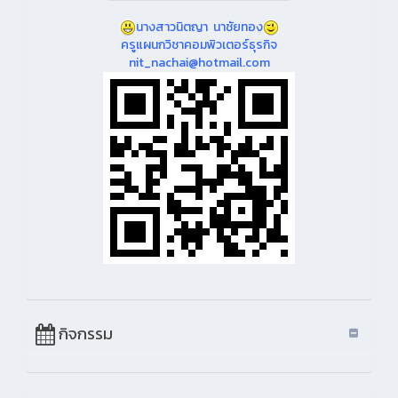
นางสาวนิตญา นาชัยทอง
ครูแผนกวิชาคอมพิวเตอร์ธุรกิจ
nit_nachai@hotmail.com
กิจกรรม