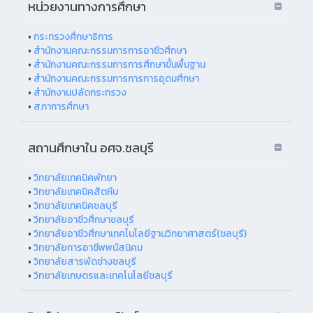
หน่วยงานทางการศึกษา
•
กระทรวงศึกษาธิการ
•
สำนักงานคณะกรรมการการอาชีวศึกษา
•
สำนักงานคณะกรรมการการศึกษาขั้นพื้นฐาน
•
สำนักงานคณะกรรมการการการอุดมศึกษา
•
สำนักงานปลัดกระทรวง
•
สภาการศึกษา
สถานศึกษาใน อศจ.ชลบุรี
•
วิทยาลัยเทคนิคพัทยา
•
วิทยาลัยเทคนิคสัตหีบ
•
วิทยาลัยเทคนิคชลบุรี
•
วิทยาลัยอาชีวศึกษาชลบุรี
•
วิทยาลัยอาชีวศึกษาเทคโนโลยีฐานวิทยาศาสตร์(ชลบุรี)
•
วิทยาลัยการอาชีพพนัสนิคม
•
วิทยาลัยสารพัดช่างชลบุรี
•
วิทยาลัยเกษตรและเทคโนโลยีชลบุรี