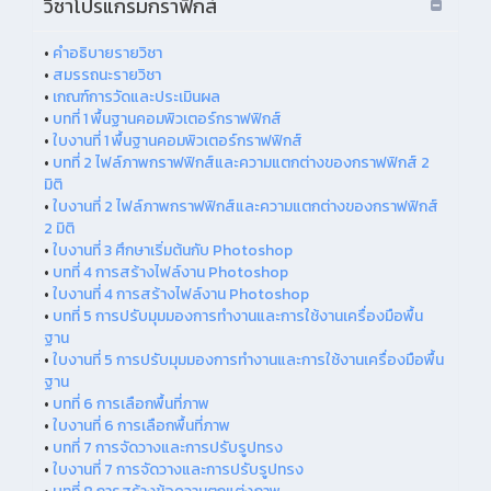
วิชาโปรแกรมกราฟิกส์
•
คำอธิบายรายวิชา
•
สมรรถนะรายวิชา
•
เกณฑ์การวัดและประเมินผล
•
บทที่ 1 พื้นฐานคอมพิวเตอร์กราฟฟิกส์
•
ใบงานที่ 1 พื้นฐานคอมพิวเตอร์กราฟฟิกส์
•
บทที่ 2 ไฟล์ภาพกราฟฟิกส์และความแตกต่างของกราฟฟิกส์ 2
มิติ
•
ใบงานที่ 2 ไฟล์ภาพกราฟฟิกส์และความแตกต่างของกราฟฟิกส์
2 มิติ
•
ใบงานที่ 3 ศึกษาเริ่มต้นกับ Photoshop
•
บทที่ 4 การสร้างไฟล์งาน Photoshop
•
ใบงานที่ 4 การสร้างไฟล์งาน Photoshop
•
บทที่ 5 การปรับมุมมองการทำงานและการใช้งานเครื่องมือพื้น
ฐาน
•
ใบงานที่ 5 การปรับมุมมองการทำงานและการใช้งานเครื่องมือพื้น
ฐาน
•
บทที่ 6 การเลือกพื้นที่ภาพ
•
ใบงานที่ 6 การเลือกพื้นที่ภาพ
•
บทที่ 7 การจัดวางและการปรับรูปทรง
•
ใบงานที่ 7 การจัดวางและการปรับรูปทรง