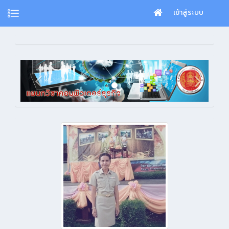
เข้าสู่ระบบ