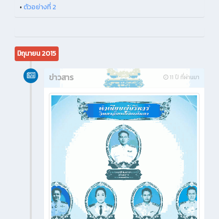
•
ตัวอย่างที่ 2
มิถุนายน 2015
ข่าวสาร
11 ปี ที่ผ่านมา