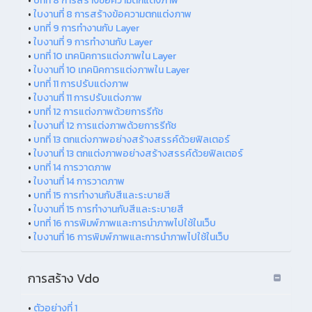
•
บทที่ 8 การสร้างข้อความตกแต่งภาพ
•
ใบงานที่ 8 การสร้างข้อความตกแต่งภาพ
•
บทที่ 9 การทำงานกับ Layer
•
ใบงานที่ 9 การทำงานกับ Layer
•
บทที่ 10 เทคนิคการแต่งภาพใน Layer
•
ใบงานที่ 10 เทคนิคการแต่งภาพใน Layer
•
บทที่ 11 การปรับแต่งภาพ
•
ใบงานที่ 11 การปรับแต่งภาพ
•
บทที่ 12 การแต่งภาพด้วยการรีทัช
•
ใบงานที่ 12 การแต่งภาพด้วยการรีทัช
•
บทที่ 13 ตกแต่งภาพอย่างสร้างสรรค์ด้วยฟิลเตอร์
•
ใบงานที่ 13 ตกแต่งภาพอย่างสร้างสรรค์ด้วยฟิลเตอร์
•
บทที่ 14 การวาดภาพ
•
ใบงานที่ 14 การวาดภาพ
•
บทที่ 15 การทำงานกับสีและระบายสี
•
ใบงานที่ 15 การทำงานกับสีและระบายสี
•
บทที่ 16 การพิมพ์ภาพและการนำภาพไปใช้ในเว็บ
•
ใบงานที่ 16 การพิมพ์ภาพและการนำภาพไปใช้ในเว็บ
การสร้าง Vdo
•
ตัวอย่างที่ 1