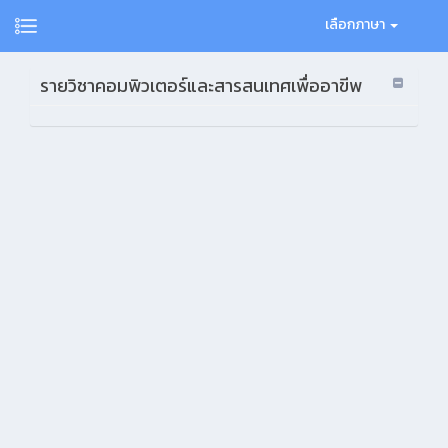
เลือกภาษา
รายวิชาคอมพิวเตอร์และสารสนเทศเพื่ออาขีพ