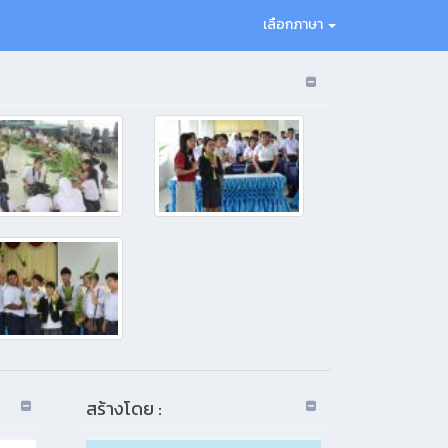
เลือกภาษา
สร้างโดย :