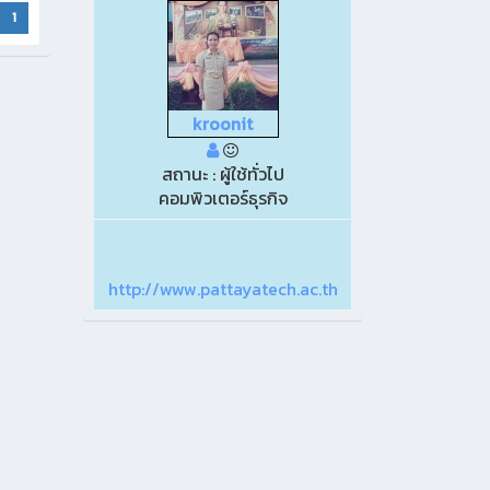
1
kroonit
สถานะ : ผู้ใช้ทั่วไป
คอมพิวเตอร์ธุรกิจ
http://www.pattayatech.ac.th