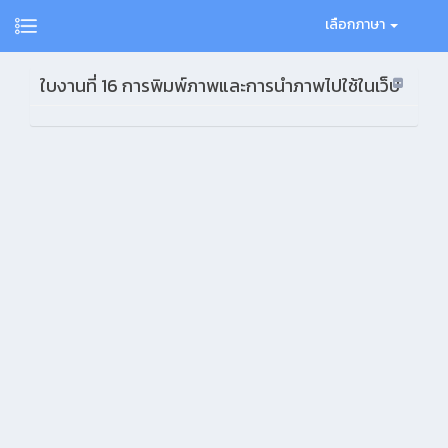
เลือกภาษา
ใบงานที่ 16 การพิมพ์ภาพและการนำภาพไปใช้ในเว็บ