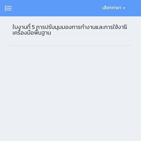
เลือกภาษา
ใบงานที่ 5 การปรับมุมมองการทำงานและการใช้งาน
เครื่องมือพื้นฐาน