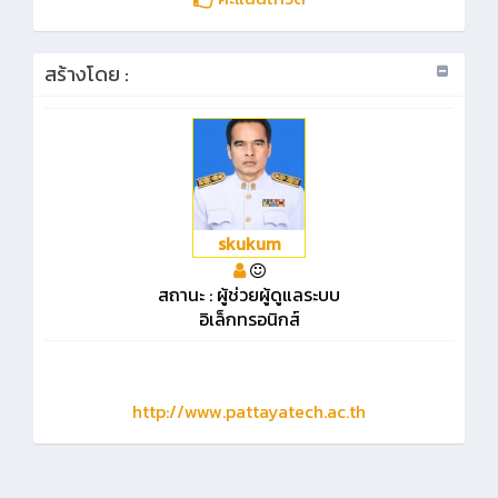
สร้างโดย :
skukum
สถานะ : ผู้ช่วยผู้ดูแลระบบ
อิเล็กทรอนิกส์
http://www.pattayatech.ac.th