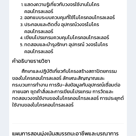
แสดงความรู้เกี่ยวกับวงจรใช้งานไมโคร
คอนโทรลเลอร์
ออกแบบระบบควบคุมที่ใช้ไมโครคอนโทรลเลอร์
ประกอบและติดตั้ง อุปกรณ์วงจรไมโคร
คอนโทรลเลอร์
เขียนโปรแกรมควบคุมไมโครคอนโทรลเลอร์
ทดสอบและบำรุงรักษา อุปกรณ์ วงจรไมโคร
คอนโทรลเลอร์
คำอธิบายรายวิชา
ศึกษาและปฏิบัติเกี่ยวกับโครงสร้างสถาปัตยกรรม
ของไมโครคอนโทรลเลอร์ ลักษณะสัญญาณและ
กระบวนการทำงาน การรับ-ส่งข้อมูลกับอุปกรณ์เชื่อมต่อ
ภายนอก ชุดคำสั่งและการเขียนโปรแกรม การวัดและ
ทดสอบวงจรใช้งานของไมโครคอนโทรลเลอร์ การประยุกต์
ใช้งานของไมโครคอนโทรลเลอร์
แผนการสอนมุ่งเน้นสมรรถนะอาชีพและบูรณาการ