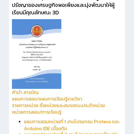
ปรัชญาของเศรษฐกิจพอเพียงและมุ่งพัฒนาให้ผู้
เรียนมีคุณลักษณะ 3D
คำนำ
สารบัญ
แผนการสอน/แผนการเรียนรู้รายวิชา
รายการหน่วย ชื่อหน่วยและสมรรถนะประจำหน่วย
หน่วยการสอน/การเรียนรู้
แผนการสอนหน่วยที่ 1 งานโปรแกรม Proteus และ
Arduino IDE เบื้องต้น