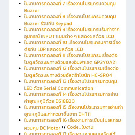
ใบงานการทดลองที่ 7 เรื่องงานโปรแกรมควบคุม
Buzzer
ใบงานการทดลองที่ 8 เรื่องงานโปรแกรมควบคุม
Buzzer ร่วมกับ Keypad
ใบงานการทดลองที่ 9 เรื่องงานโปรแกรมรับค่าจาก
อุปกรณ์ INPUT แบบต่าง ๆ แสดงผลด้วย LCD
ใบงานการทดลองที่ 10 เรื่องงานโปรแกรมการเชื่อง
ต่อกับ LDR แสดงผลด้วย LCD
ใบงานการทดลองที่ 11 เรื่องงานโปรแกรมเชื่องต่อ
โมดูลวัดระยะทางด้วยแสงอินฟาเรด GP2Y0A21
ใบงานการทดลองที่ 12 เรื่องงานโปรแกรมเชื่องต่อ
โมดูลวัดระยะทางด้วยอัลตร้าโชนิก HC-SR04
ใบงานการทดลองที่ 13 เรื่องงานโปรแกรมควบคุม
LED ด้วย Serial Communication
ใบงานการทดลองที่ 14 เรื่องงานโปรแกรมการอ่าน
ค่าอุณหภูมิด้วย DS18B20
ใบงานการทดลองที่ 15 เรื่องงานโปรแกรมการอ่านค่า
อุณหภูมิและค่าควมาชื้นจาก DHT11
ใบงานการทดลองที่ 16 เรื่องงานการเขียนโปรแกรม
//
Code_ใบงาน
ควบคุม DC Motor
ใบงานการทดลองที่ 17
เรื่องงานควบคุมเครื่องใช้