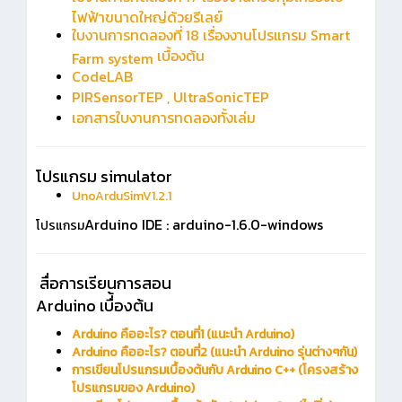
ไฟฟ้าขนาดใหญ่ด้วยรีเลย์
ใบงานการทดลองที่ 18
เรื่องงาน
โปรแกรม
Smart
เบื้องต้น
Farm system
CodeLAB
PIRSensorTEP , UltraSonicTEP
เอกสารใบงานการทดลองทั้งเล่ม
โปรแกรม simulator
UnoArduSimV1.2.1
Arduino IDE : arduino-1.6.0-windows
โปรแกรม
สื่อการเรียนการสอน
Arduino เบื่้องต้น
Arduino คืออะไร? ตอนที่1 (แนะนำ Arduino)
Arduino คืออะไร? ตอนที่2 (แนะนำ Arduino รุ่นต่างๆกัน)
การเขียนโปรแกรมเบื้องต้นกับ Arduino C++ (โครงสร้าง
โปรแกรมของ Arduino)