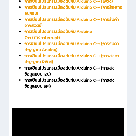
การเขียนโปรแกรมเบื้องต้นกับ Arduino C++ (ไฟวิ่ง)
การเขียนโปรแกรมเบื้องต้นกับ Arduino C++ (การสื่อสาร
อนุกรม)
การเขียนโปรแกรมเบื้องต้นกับ Arduino C++ (การรับค่า
จากสวิตซ์)
การเขียนโปรแกรมเบื้องต้นกับ Arduino
C++ (การ interrupt)
การเขียนโปรแกรมเบื้องต้นกับ Arduino C++ (การรับค่า
สัญญาณ Analog)
การเขียนโปรแกรมเบื้องต้นกับ Arduino C++ (การส่งค่า
สัญญาณ PWM)
การเขียนโปรแกรมเบื้องต้นกับ Arduino C++ (การส่ง
ข้อมูลแบบ I2C)
การเขียนโปรแกรมเบื้องต้นกับ Arduino C++ (การส่ง
ข้อมูลแบบ SPI)