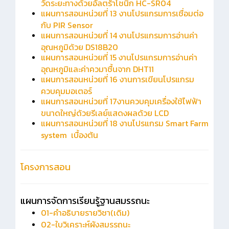
วัดระยะทางด้วยอัลตร้าโชนิก HC-SR04
แผนการสอนหน่วยที่ 13 งานโปรแกรมการเชื่อมต่อ
กับ PIR Sensor
แผนการสอนหน่วยที่ 14 งานโปรแกรมการอ่านค่า
อุณหภูมิด้วย DS18B20
แผนการสอนหน่วยที่ 15 งานโปรแกรมการอ่านค่า
อุณหภูมิและค่าควมาชื้นจาก DHT11
แผนการสอนหน่วยที่ 16 งานการเขียนโปรแกรม
ควบคุมมอเตอร์
แผนการสอนหน่วยที่ 17งานควบคุมเครื่องใช้ไฟฟ้า
ขนาดใหญ่ด้วยรีเลย์แสดงผลด้วย LCD
แผนการสอนหน่วยที่ 18 งานโปรแกรม Smart Farm
system เบื้องต้น
โครงการสอน
แผนการจัดการเรียนรู้ฐานสมรรถนะ
01-คำอธิบายรายวิชา(เดิม)
02-ใบวิเคราะห์ผังสมรรถนะ