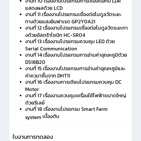
งานที่ 10 เรื่องงานโปรแกรมการเชื่องต่อกับ LDR
แสดงผลด้วย LCD
งานที่ 11 เรื่องงานโปรแกรมเชื่องต่อโมดูลวัดระยะ
ทางด้วยแสงอินฟาเรด GP2Y0A21
งานที่ 12 เรื่องงานโปรแกรมเชื่องต่อโมดูลวัดระยะทา
งด้วยอัลตร้าโชนิก HC-SR04
งานที่ 13 เรื่องงานโปรแกรมควบคุม LED ด้วย
Serial Communication
งานที่ 14 เรื่องงานโปรแกรมการอ่านค่าอุณหภูมิด้วย
DS18B20
งานที่ 15 เรื่องงานโปรแกรมการอ่านค่าอุณหภูมิและ
ค่าควมาชื้นจาก DHT11
งานที่ 16 เรื่องงานการเขียนโปรแกรมควบคุม DC
Motor
งานที่ 17
เรื่องงานควบคุมเครื่องใช้ไฟฟ้าขนาดใหญ่
ด้วยรีเลย์
งานที่ 18
เรื่องงาน
โปรแกรม
Smart Farm
เบื้องต้น
system
ใบงานการทดลอง