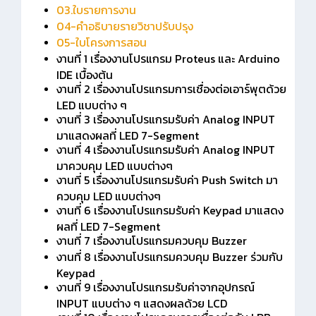
03.ใบรายการงาน
04-คำอธิบายรายวิชาปรับปรุง
05-ใบโครงการสอน
งานที่ 1 เรื่องงานโปรแกรม Proteus และ Arduino
IDE เบื้องต้น
งานที่ 2 เรื่องงานโปรแกรมการเชื่องต่อเอาร์พุตด้วย
LED แบบต่าง ๆ
งานที่ 3 เรื่องงานโปรแกรมรับค่า Analog INPUT
มาแสดงผลที่ LED 7-Segment
งานที่ 4 เรื่องงานโปรแกรมรับค่า Analog INPUT
มาควบคุม LED แบบต่างๆ
งานที่ 5 เรื่องงานโปรแกรมรับค่า Push Switch มา
ควบคุม LED แบบต่างๆ
งานที่ 6 เรื่องงานโปรแกรมรับค่า Keypad มาแสดง
ผลที่ LED 7-Segment
งานที่ 7 เรื่องงานโปรแกรมควบคุม Buzzer
งานที่ 8 เรื่องงานโปรแกรมควบคุม Buzzer ร่วมกับ
Keypad
งานที่ 9 เรื่องงานโปรแกรมรับค่าจากอุปกรณ์
INPUT แบบต่าง ๆ แสดงผลด้วย LCD