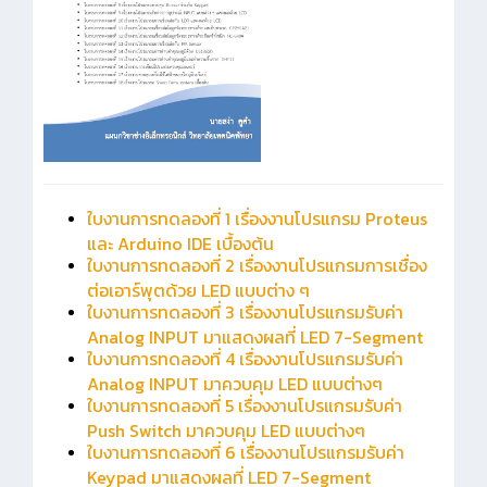
ใบงานการทดลองที่ 1 เรื่องงานโปรแกรม Proteus
และ Arduino IDE เบื้องต้น
ใบงานการทดลองที่ 2 เรื่องงานโปรแกรมการเชื่อง
ต่อเอาร์พุตด้วย LED แบบต่าง ๆ
ใบงานการทดลองที่ 3 เรื่องงานโปรแกรมรับค่า
Analog INPUT มาแสดงผลที่ LED 7-Segment
ใบงานการทดลองที่ 4 เรื่องงานโปรแกรมรับค่า
Analog INPUT มาควบคุม LED แบบต่างๆ
ใบงานการทดลองที่ 5 เรื่องงานโปรแกรมรับค่า
Push Switch มาควบคุม LED แบบต่างๆ
ใบงานการทดลองที่ 6 เรื่องงานโปรแกรมรับค่า
Keypad มาแสดงผลที่ LED 7-Segment