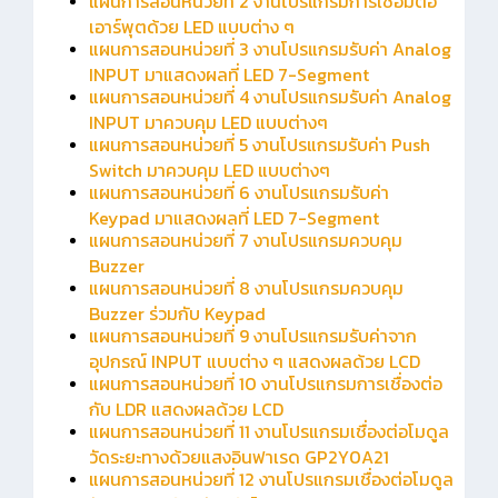
แผนการสอนหน่วยที่ 2 งานโปรแกรมการเชื่อมต่อ
เอาร์พุตด้วย LED แบบต่าง ๆ
แผนการสอนหน่วยที่ 3 งานโปรแกรมรับค่า Analog
INPUT มาแสดงผลที่ LED 7-Segment
แผนการสอนหน่วยที่ 4 งานโปรแกรมรับค่า Analog
INPUT มาควบคุม LED แบบต่างๆ
แผนการสอนหน่วยที่ 5 งานโปรแกรมรับค่า Push
Switch มาควบคุม LED แบบต่างๆ
แผนการสอนหน่วยที่ 6 งานโปรแกรมรับค่า
Keypad มาแสดงผลที่ LED 7-Segment
แผนการสอนหน่วยที่ 7 งานโปรแกรมควบคุม
Buzzer
แผนการสอนหน่วยที่ 8 งานโปรแกรมควบคุม
Buzzer ร่วมกับ Keypad
แผนการสอนหน่วยที่ 9 งานโปรแกรมรับค่าจาก
อุปกรณ์ INPUT แบบต่าง ๆ แสดงผลด้วย LCD
แผนการสอนหน่วยที่ 10 งานโปรแกรมการเชื่องต่อ
กับ LDR แสดงผลด้วย LCD
แผนการสอนหน่วยที่ 11 งานโปรแกรมเชื่องต่อโมดูล
วัดระยะทางด้วยแสงอินฟาเรด GP2Y0A21
แผนการสอนหน่วยที่ 12 งานโปรแกรมเชื่องต่อโมดูล