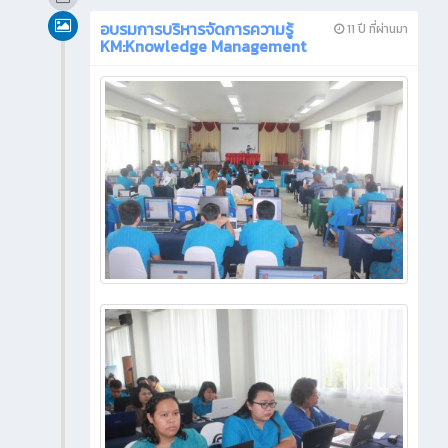
อบรมการบริหารจัดการความรู้
11 ปี ที่ผ่านมา
KM:Knowledge Management