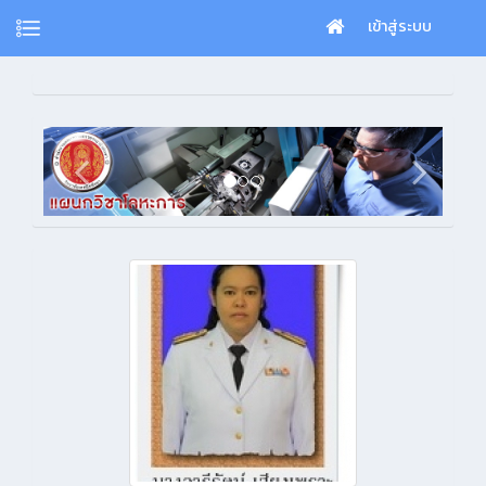
เข้าสู่ระบบ