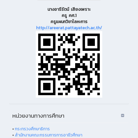
นางอารีรัตน์ เสียงเพราะ
ครู คศ.1
ครูแผนกวิชาโลหะการ
http://areerat.pattayatech.ac.th/
หน่วยงานทางการศึกษา
•
กระทรวงศึกษาธิการ
•
สำนักงานคณะกรรมการการอาชีวศึกษา