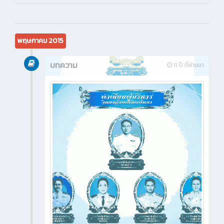
พฤษภาคม 2015
บทความ
11 ปี ที่ผ่านมา