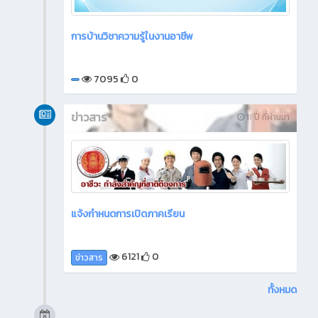
การบ้านวิชาความรู้ในงานอาชีพ
7095
0
ข่าวสาร
11 ปี ที่ผ่านมา
แจ้งกำหนดการเปิดภาคเรียน
6121
0
ข่าวสาร
ทั้งหมด