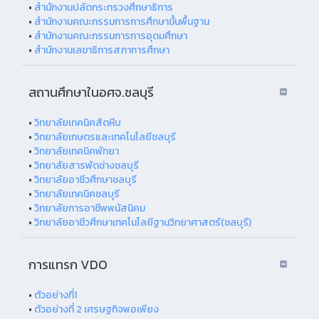
•
สำนักงานปลัดกระทรวงศึกษาธิการ
•
สำนักงานคณะกรรมการการศึกษาขั้นพื้นฐาน
•
สำนักงานคณะกรรมการการอุดมศึกษา
•
สำนักงานเลขาธิการสภาการศึกษา
สถานศึกษาในอศจ.ชลบุรี
•
วิทยาลัยเทคนิคสัตหีบ
•
วิทยาลัยเกษตรและเทคโนโลยีชลบุรี
•
วิทยาลัยเทคนิคพัทยา
•
วิทยาลัยสารพัดช่างชลบุรี
•
วิทยาลัยอาชีวศึกษาชลบุรี
•
วิทยาลัยเทคนิคชลบุรี
•
วิทยาลัยการอาชีพพนัสนิคม
•
วิทยาลัยอาชีวศึกษาเทคโนโลยีฐานวิทยาศาสตร์(ชลบุรี)
การแทรก VDO
•
ตัวอย่างที่1
•
ตัวอย่างที่ 2 เศรษฐกิจพอเพียง