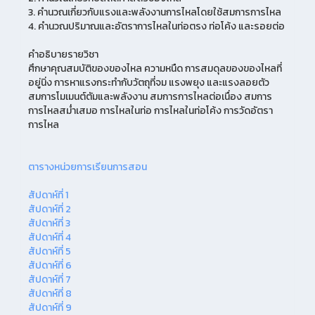
3. คำนวณเกี่ยวกับแรงและพลังงานการไหลโดยใช้สมการการไหล
4. คำนวณปริมาณและอัตราการไหลในท่อตรง ท่อโค้ง และรอยต่อ
คำอธิบายรายวิชา
ศึกษาคุณสมบัติของของไหล ความหนืด การสมดุลของของไหลที่
อยู่นิ่ง การหาแรงกระทำกับวัตถุที่จม แรงพยุง และแรงลอยตัว
สมการโมเมนต์ตัมและพลังงาน สมการการไหลต่อเนื่อง สมการ
การไหลสม่ำเสมอ การไหลในท่อ การไหลในท่อโค้ง การวัดอัตรา
การไหล
ตารางหน่วยการเรียนการสอน
สัปดาห์ที่ 1
สัปดาห์ที่ 2
สัปดาห์ที่ 3
สัปดาห์ที่ 4
สัปดาห์ที่ 5
สัปดาห์ที่ 6
สัปดาห์ที่ 7
สัปดาห์ที่ 8
สัปดาห์ที่ 9