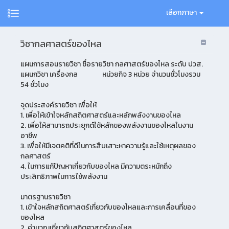
เลือกภาษา
วิชากลศาสตร์ของไหล
แผนการสอนรายวิชา ชื่อรายวิชา กลศาสตร์ของไหล ระดับ ปวส.
แผนกวิชา เครื่องกล หน่วยกิจ 3 หน่วย จำนวนชั่วโมงรวม
54 ชั่วโมง
จุดประสงค์รายวิชา เพื่อให้
1. เพื่อให้เข้าใจหลักสถิตศาสตร์และหลักพลังงานของไหล
2. เพื่อให้สามารถประยุกต์ใช้หลักของพลังงานของไหลในงาน
อาชีพ
3. เพื่อให้มีเจตคติที่ดีในการสืบเสาะหาความรู้และใช้เหตุผลของ
กลศาสตร์
4. ในการแก้ปัญหาเกี่ยวกับของไหล มีความตระหนักถึง
ประสิทธิภาพในการใช้พลังงาน
มาตรฐานรายวิชา
1. เข้าใจหลักสถิตศาสตร์เกี่ยวกับของไหลและการเคลื่อนที่ของ
ของไหล
2. คำนวณเกี่ยวกับสถิตศาสตร์ของไหล