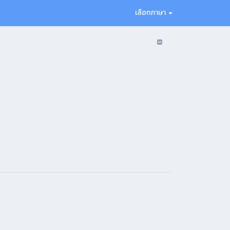
เลือกภาษา