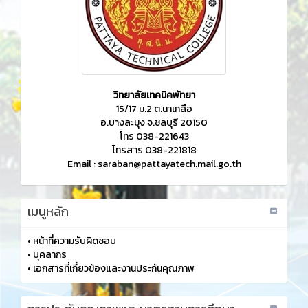
วิทยาลัยเทคนิคพัทยา
15/17 ม.2 ต.นาเกลือ
อ.บางละมุง จ.ชลบุรี 20150
โทร 038-221643
โทรสาร 038-221818
Email :
saraban@pattayatech.mail.go.th
เมนูหลัก
•
หน้าที่ความรับผิดชอบ
•
บุคลากร
•
เอกสารที่เกี่ยวข้องและงานประกันคุณภาพ