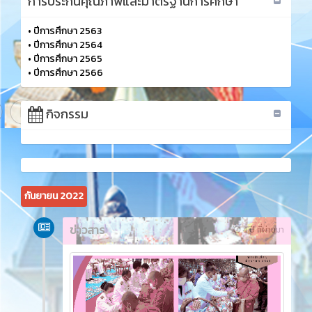
การประกันคุณภาพและมาตรฐานการศึกษา
•
ปีการศึกษา 2563
•
ปีการศึกษา 2564
•
ปีการศึกษา 2565
•
ปีการศึกษา 2566
กิจกรรม
กันยายน 2022
ข่าวสาร
4 ปี ที่ผ่านมา