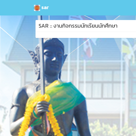
sar
SAR :: งานกิจกรรมนักเรียนนักศึกษา