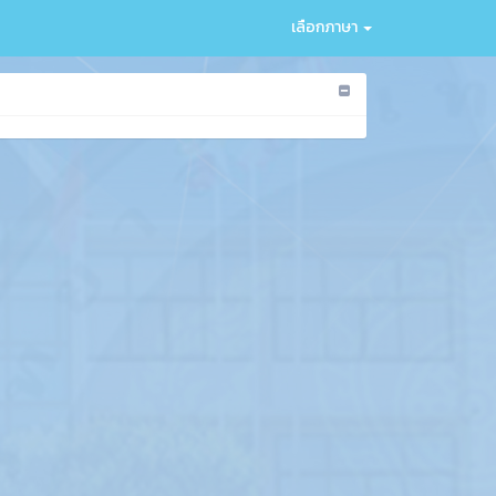
เลือกภาษา