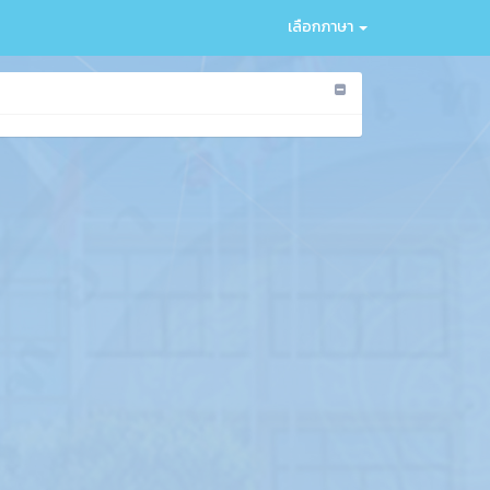
เลือกภาษา