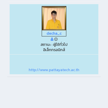
decha_c
สถานะ : ผู้ใช้ทั่วไป
อิเล็กทรอนิกส์
http://www.pattayatech.ac.th