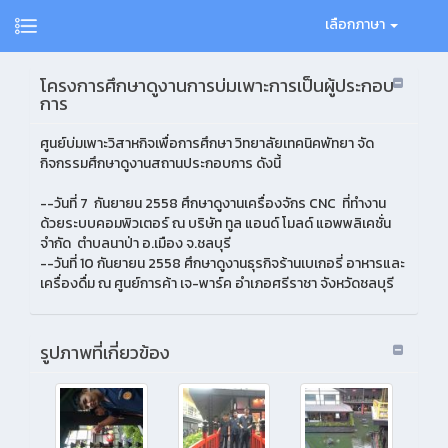
เลือกภาษา
โครงการศึกษาดูงานการบ่มเพาะการเป็นผู้ประกอบ
การ
ศูนย์บ่มเพาะวิสาหกิจเพื่อการศึกษา วิทยาลัยเทคนิคพัทยา จัด
กิจกรรมศึกษาดูงานสถานประกอบการ ดังนี้
--วันที่ 7 กันยายน 2558 ศึกษาดูงานเครื่องจักร CNC ที่ทำงาน
ด้วยระบบคอมพิวเตอร์ ณ บริษัท ทูล แอนด์ โมลด์ แอพพลิเคชั่น
จำกัด ตำบลนาป่า อ.เมือง จ.ชลบุรี
--วันที่ 10 กันยายน 2558 ศึกษาดูงานธุรกิจร้านเบเกอรี่ อาหารและ
เครื่องดื่ม ณ ศูนย์การค้า เจ-พาร์ค อำเภอศรีราชา จังหวัดชลบุรี
รูปภาพที่เกี่ยวข้อง