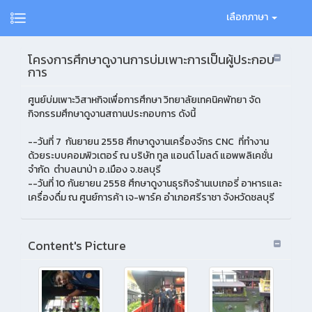
เลือกภาษา
โครงการศึกษาดูงานการบ่มเพาะการเป็นผู้ประกอบ
การ
ศูนย์บ่มเพาะวิสาหกิจเพื่อการศึกษา วิทยาลัยเทคนิคพัทยา จัด
กิจกรรมศึกษาดูงานสถานประกอบการ ดังนี้
--วันที่ 7 กันยายน 2558 ศึกษาดูงานเครื่องจักร CNC ที่ทำงาน
ด้วยระบบคอมพิวเตอร์ ณ บริษัท ทูล แอนด์ โมลด์ แอพพลิเคชั่น
จำกัด ตำบลนาป่า อ.เมือง จ.ชลบุรี
--วันที่ 10 กันยายน 2558 ศึกษาดูงานธุรกิจร้านเบเกอรี่ อาหารและ
เครื่องดื่ม ณ ศูนย์การค้า เจ-พาร์ค อำเภอศรีราชา จังหวัดชลบุรี
Content's Picture