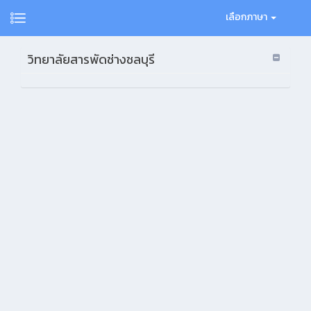
เลือกภาษา
วิทยาลัยสารพัดช่างชลบุรี