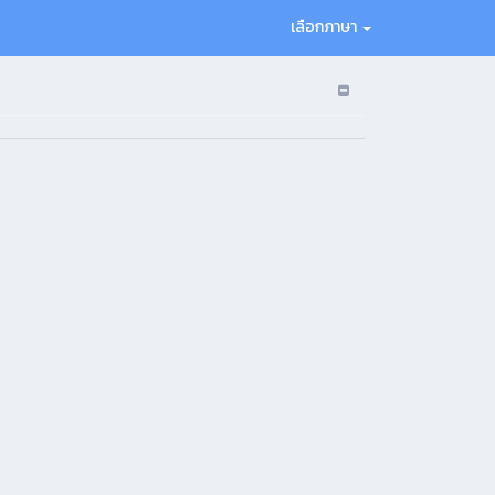
เลือกภาษา