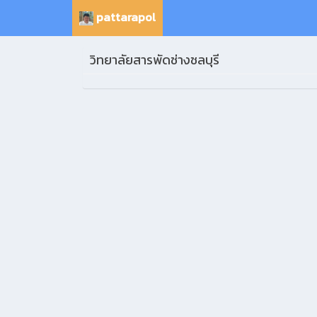
pattarapol
วิทยาลัยสารพัดช่างชลบุรี