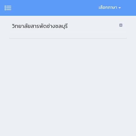
เลือกภาษา
วิทยาลัยสารพัดช่างชลบุรี