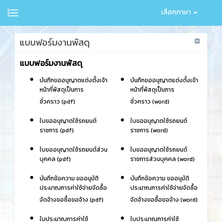
เลือกภาษา
แบบฟอร์มงานพัสดุ
แบบฟอร์มงานพัสดุ
บันทึกขออนุญาตแต่งตั้งเจ้า
บันทึกขออนุญาตแต่งตั้งเจ้า
หน้าที่พัสดุเป็นการ
หน้าที่พัสดุเป็นการ
ชั่วคราว (pdf)
ชั่วคราว (word)
ใบขออนุญาตใช้รถยนต์
ใบขออนุญาตใช้รถยนต์
ราชการ (pdf)
ราชการ (word)
ใบขออนุญาตใช้รถยนต์ส่วน
ใบขออนุญาตใช้รถยนต์
บุคคล (pdf)
ราชการส่วนบุคคล (word)
บันทึกข้อความ ขออนุมัติ
บันทึกข้อความ ขออนุมัติ
ประมาณการค่าใช้จ่ายจัดซื้อ
ประมาณการค่าใช้จ่ายจัดซื้อ
จัดจ้างขอซื้อขอจ้าง (pdf)
จัดจ้างขอซื้อขอจ้าง (word)
ใบประมาณการค่าใช้
ใบประมาณการค่าใช้