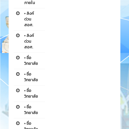
ภายใน
•
ลิงค์
ด่วน
สอศ.
•
ลิงค์
ด่วน
สอศ.
•
ชื่อ
วิทยาลัย
•
ชื่อ
วิทยาลัย
•
ชื่อ
วิทยาลัย
•
ชื่อ
วิทยาลัย
•
ชื่อ