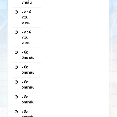
ภายใน
•
ลิงค์
ด่วน
สอศ.
•
ลิงค์
ด่วน
สอศ.
•
ชื่อ
วิทยาลัย
•
ชื่อ
วิทยาลัย
•
ชื่อ
วิทยาลัย
•
ชื่อ
วิทยาลัย
•
ชื่อ