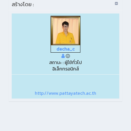
สร้างโดย :
decha_c
สถานะ : ผู้ใช้ทั่วไป
อิเล็กทรอนิกส์
http://www.pattayatech.ac.th