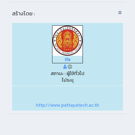
สร้างโดย :
ife
สถานะ : ผู้ใช้ทั่วไป
ไม่ระบุ
http://www.pattayatech.ac.th