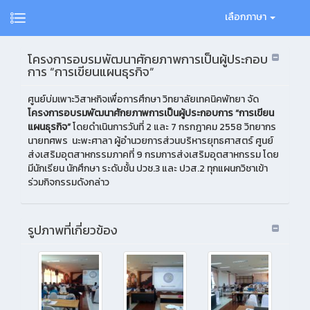
เลือกภาษา
โครงการอบรมพัฒนาศักยภาพการเป็นผู้ประกอบ
การ “การเขียนแผนธุรกิจ”
ศูนย์บ่มเพาะวิสาหกิจเพื่อการศึกษา วิทยาลัยเทคนิคพัทยา จัด
โครงการอบรมพัฒนาศักยภาพการเป็นผู้ประกอบการ “การเขียน
แผนธุรกิจ”
โดยดำเนินการวันที่ 2 และ 7 กรกฎาคม 2558 วิทยากร
นายทศพร นะพะศาลา ผู้อำนวยการส่วนบริหารยุทธศาสตร์ ศูนย์
ส่งเสริมอุตสาหกรรมภาคที่ 9 กรมการส่งเสริมอุตสาหกรรม โดย
มีนักเรียน นักศึกษา ระดับชั้น ปวช.3 และ ปวส.2 ทุกแผนกวิชาเข้า
ร่วมกิจกรรมดังกล่าว
รูปภาพที่เกี่ยวข้อง